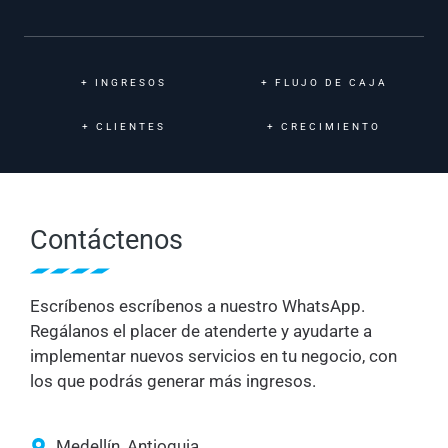
+
INGRESOS
+
FLUJO DE CAJA
+
CLIENTES
+
CRECIMIENTO
Contáctenos
Escríbenos escríbenos a nuestro WhatsApp.
Regálanos el placer de atenderte y ayudarte a
implementar nuevos servicios en tu negocio, con
los que podrás generar más ingresos.
Medellín, Antioquia