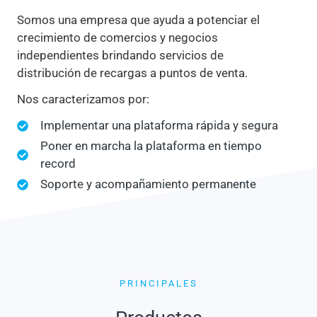
Somos una empresa que ayuda a potenciar el
crecimiento de comercios y negocios
independientes brindando servicios de
distribución de recargas a puntos de venta.
Nos caracterizamos por:
Implementar una plataforma rápida y segura
Poner en marcha la plataforma en tiempo
record
Soporte y acompañamiento permanente
PRINCIPALES