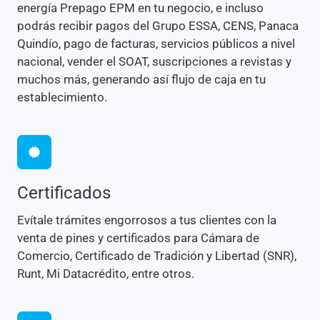
energía Prepago EPM en tu negocio, e incluso
podrás recibir pagos del Grupo ESSA, CENS, Panaca
Quindío, pago de facturas, servicios públicos a nivel
nacional, vender el SOAT, suscripciones a revistas y
muchos más, generando así flujo de caja en tu
establecimiento.
Certificados
Evítale trámites engorrosos a tus clientes con la
venta de pines y certificados para Cámara de
Comercio, Certificado de Tradición y Libertad (SNR),
Runt, Mi Datacrédito, entre otros.