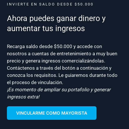
INVIERTE EN SALDO DESDE $50.000
Ahora puedes ganar dinero y
aumentar tus ingresos
Recarga saldo desde $50.000 y accede con
nosotros a cuentas de entretenimiento a muy buen
precio y genera ingresos comercializándolas.
Contáctenos a través del botón a continuación y
conozca los requisitos. Le guiaremos durante todo
el proceso de vinculación.
¡Es momento de ampliar su portafolio y generar
ingresos extra!
VINCULARME COMO MAYORISTA