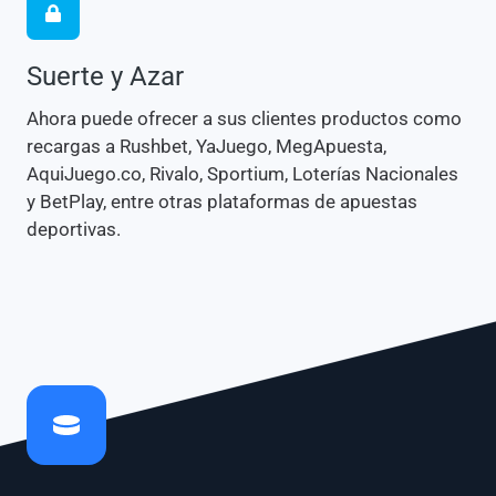
Suerte y Azar
Ahora puede ofrecer a sus clientes productos como
recargas a Rushbet, YaJuego, MegApuesta,
AquiJuego.co, Rivalo, Sportium, Loterías Nacionales
y BetPlay, entre otras plataformas de apuestas
deportivas.