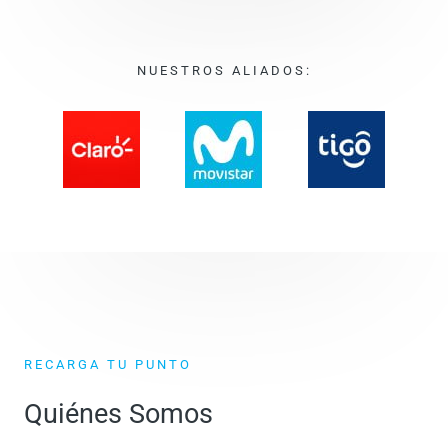
NUESTROS ALIADOS:
RECARGA TU PUNTO
Quiénes Somos