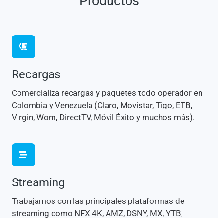
Productos
Recargas
Comercializa recargas y paquetes todo operador en
Colombia y Venezuela (Claro, Movistar, Tigo, ETB,
Virgin, Wom, DirectTV, Móvil Éxito y muchos más).
Streaming
Trabajamos con las principales plataformas de
streaming como NFX 4K, AMZ, DSNY, MX, YTB,