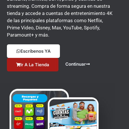
streaming. Compra de forma segura en nuestra
tienda y accede a cuentas de entretenimiento 4K
de las principales plataformas como Netflix,
Prime Video, Disney, Max, YouTube, Spotify,
Paramount+ y más.
Escríbenos YA
Continuar
Ir A La Tienda