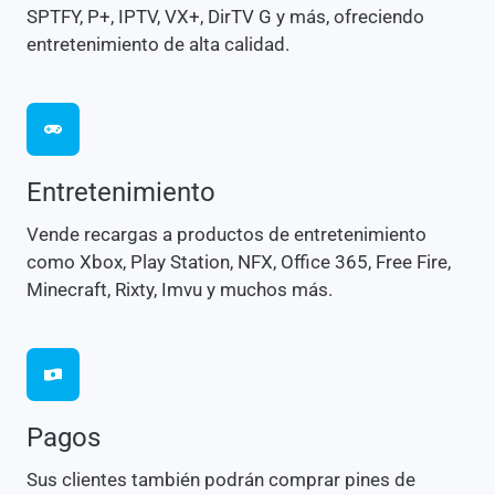
SPTFY, P+, IPTV, VX+, DirTV G y más, ofreciendo
entretenimiento de alta calidad.
Entretenimiento
Vende recargas a productos de entretenimiento
como Xbox, Play Station, NFX, Office 365, Free Fire,
Minecraft, Rixty, Imvu y muchos más.
Pagos
Sus clientes también podrán comprar pines de