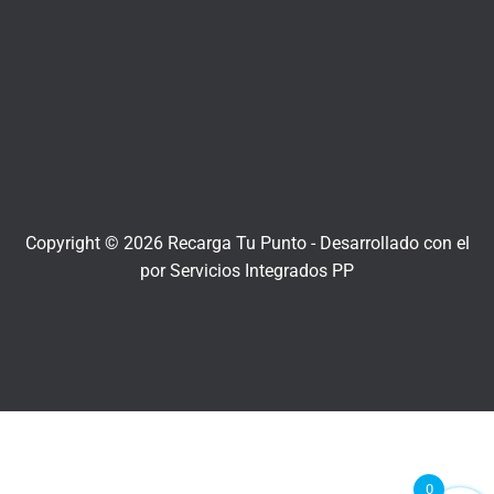
Copyright © 2026 Recarga Tu Punto -
Desarrollado con el
por
Servicios Integrados PP
0