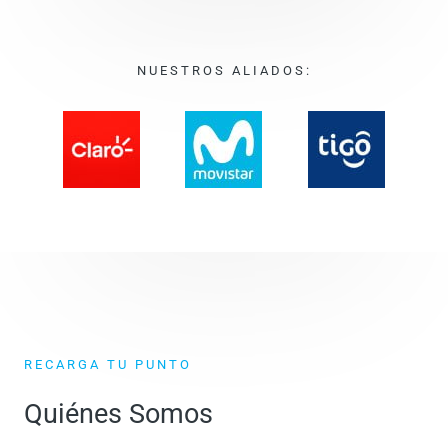
NUESTROS ALIADOS:
RECARGA TU PUNTO
Quiénes Somos