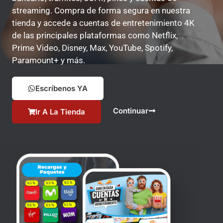
streaming. Compra de forma segura en nuestra
tienda y accede a cuentas de entretenimiento 4K
de las principales plataformas como Netflix,
Prime Video, Disney, Max, YouTube, Spotify,
Paramount+ y más.
Escríbenos YA
Continuar
Ir A La Tienda