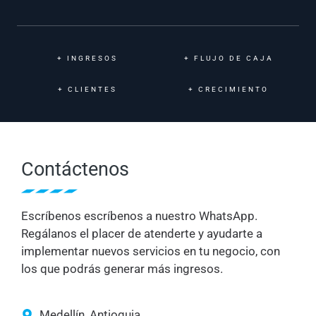
+
INGRESOS
+
FLUJO DE CAJA
+
CLIENTES
+
CRECIMIENTO
Contáctenos
Escríbenos escríbenos a nuestro WhatsApp.
Regálanos el placer de atenderte y ayudarte a
implementar nuevos servicios en tu negocio, con
los que podrás generar más ingresos.
Medellín, Antioquia