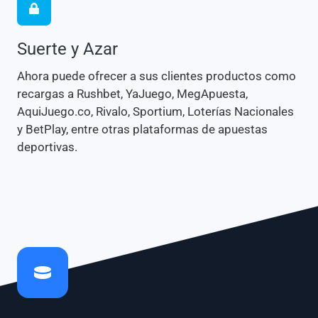
Suerte y Azar
Ahora puede ofrecer a sus clientes productos como
recargas a Rushbet, YaJuego, MegApuesta,
AquiJuego.co, Rivalo, Sportium, Loterías Nacionales
y BetPlay, entre otras plataformas de apuestas
deportivas.