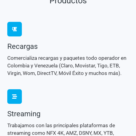
Productos
Recargas
Comercializa recargas y paquetes todo operador en
Colombia y Venezuela (Claro, Movistar, Tigo, ETB,
Virgin, Wom, DirectTV, Móvil Éxito y muchos más).
Streaming
Trabajamos con las principales plataformas de
streaming como NFX 4K, AMZ, DSNY, MX, YTB,