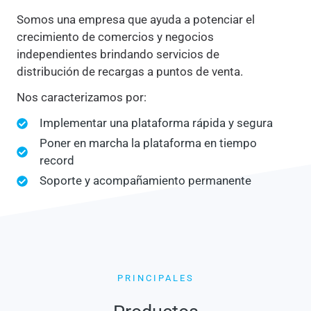
Somos una empresa que ayuda a potenciar el
crecimiento de comercios y negocios
independientes brindando servicios de
distribución de recargas a puntos de venta.
Nos caracterizamos por:
Implementar una plataforma rápida y segura
Poner en marcha la plataforma en tiempo
record
Soporte y acompañamiento permanente
PRINCIPALES