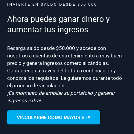
INVIERTE EN SALDO DESDE $50.000
Ahora puedes ganar dinero y
aumentar tus ingresos
Recarga saldo desde $50.000 y accede con
nosotros a cuentas de entretenimiento a muy buen
precio y genera ingresos comercializándolas.
Contáctenos a través del botón a continuación y
conozca los requisitos. Le guiaremos durante todo
el proceso de vinculación.
¡Es momento de ampliar su portafolio y generar
ingresos extra!
VINCULARME COMO MAYORISTA