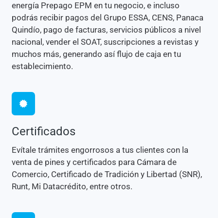
energía Prepago EPM en tu negocio, e incluso
podrás recibir pagos del Grupo ESSA, CENS, Panaca
Quindío, pago de facturas, servicios públicos a nivel
nacional, vender el SOAT, suscripciones a revistas y
muchos más, generando así flujo de caja en tu
establecimiento.
Certificados
Evítale trámites engorrosos a tus clientes con la
venta de pines y certificados para Cámara de
Comercio, Certificado de Tradición y Libertad (SNR),
Runt, Mi Datacrédito, entre otros.