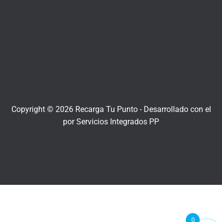
Copyright © 2026 Recarga Tu Punto -
Desarrollado con el
por
Servicios Integrados PP
0