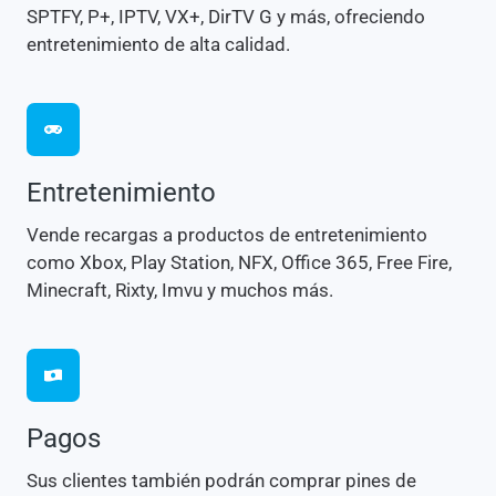
SPTFY, P+, IPTV, VX+, DirTV G y más, ofreciendo
entretenimiento de alta calidad.
Entretenimiento
Vende recargas a productos de entretenimiento
como Xbox, Play Station, NFX, Office 365, Free Fire,
Minecraft, Rixty, Imvu y muchos más.
Pagos
Sus clientes también podrán comprar pines de