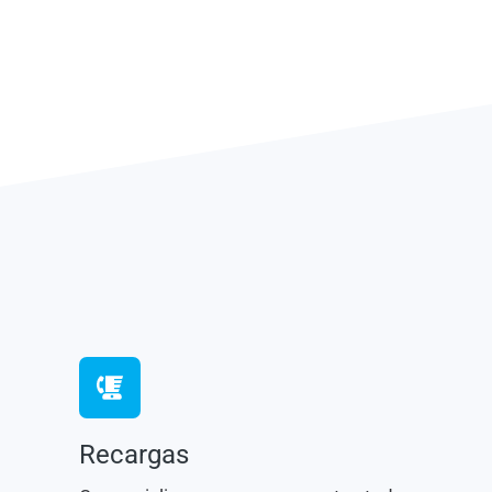
Recargas