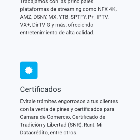
Trabajamos con las principales
plataformas de streaming como NFX 4K,
AMZ, DSNY, MX, YTB, SPTFY, P+, IPTV,
VX+, DirTV G y más, ofreciendo
entretenimiento de alta calidad.
Certificados
Evítale trámites engorrosos a tus clientes
con la venta de pines y certificados para
Cámara de Comercio, Certificado de
Tradición y Libertad (SNR), Runt, Mi
Datacrédito, entre otros.