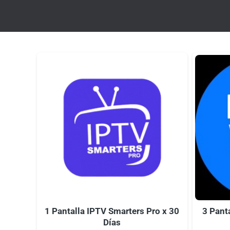
1 Pantalla IPTV Smarters Pro x 30
3 Pant
Días