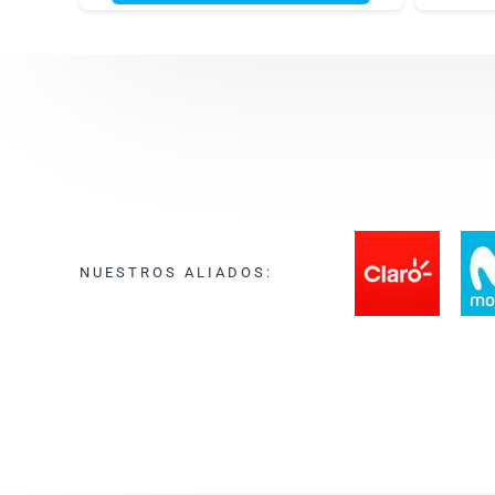
NUESTROS ALIADOS: