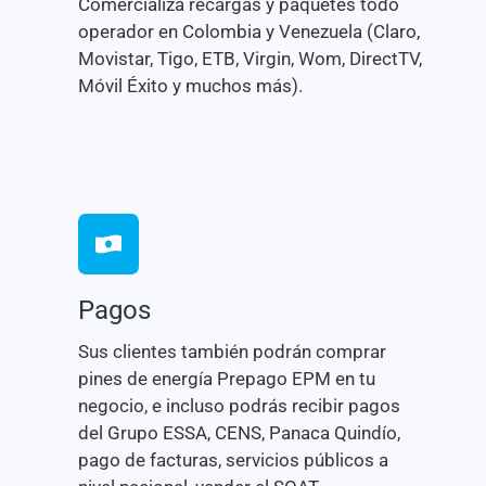
Comercializa recargas y paquetes todo
operador en Colombia y Venezuela (Claro,
Movistar, Tigo, ETB, Virgin, Wom, DirectTV,
Móvil Éxito y muchos más).
Pagos
Sus clientes también podrán comprar
pines de energía Prepago EPM en tu
negocio, e incluso podrás recibir pagos
del Grupo ESSA, CENS, Panaca Quindío,
pago de facturas, servicios públicos a