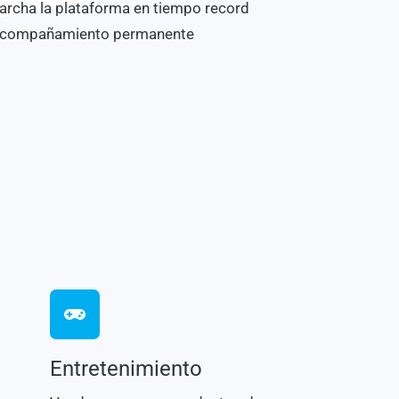
archa la plataforma en tiempo record
 acompañamiento permanente
Entretenimiento