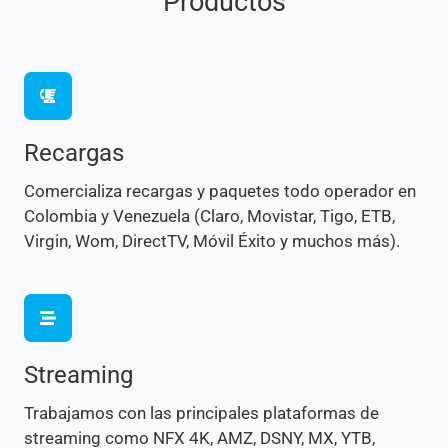
Productos
Recargas
Comercializa recargas y paquetes todo operador en
Colombia y Venezuela (Claro, Movistar, Tigo, ETB,
Virgin, Wom, DirectTV, Móvil Éxito y muchos más).
Streaming
Trabajamos con las principales plataformas de
streaming como NFX 4K, AMZ, DSNY, MX, YTB,