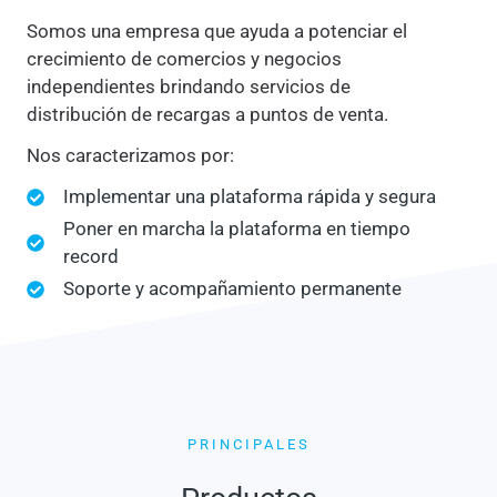
Somos una empresa que ayuda a potenciar el
crecimiento de comercios y negocios
independientes brindando servicios de
distribución de recargas a puntos de venta.
Nos caracterizamos por:
Implementar una plataforma rápida y segura
Poner en marcha la plataforma en tiempo
record
Soporte y acompañamiento permanente
PRINCIPALES