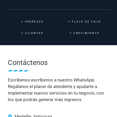
+
INGRESOS
+
FLUJO DE CAJA
+
CLIENTES
+
CRECIMIENTO
Contáctenos
Escríbenos escríbenos a nuestro WhatsApp.
Regálanos el placer de atenderte y ayudarte a
implementar nuevos servicios en tu negocio, con
los que podrás generar más ingresos.
Medellín, Antioquia