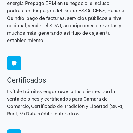
energía Prepago EPM en tu negocio, e incluso
podrás recibir pagos del Grupo ESSA, CENS, Panaca
Quindío, pago de facturas, servicios públicos a nivel
nacional, vender el SOAT, suscripciones a revistas y
muchos más, generando así flujo de caja en tu
establecimiento.
Certificados
Evítale trámites engorrosos a tus clientes con la
venta de pines y certificados para Cámara de
Comercio, Certificado de Tradición y Libertad (SNR),
Runt, Mi Datacrédito, entre otros.