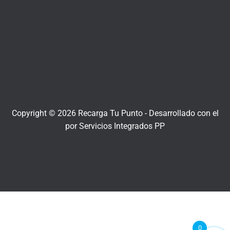
Copyright © 2026 Recarga Tu Punto -
Desarrollado con el
por
Servicios Integrados PP
0