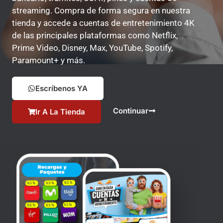
streaming. Compra de forma segura en nuestra
tienda y accede a cuentas de entretenimiento 4K
de las principales plataformas como Netflix,
Prime Video, Disney, Max, YouTube, Spotify,
Paramount+ y más.
Escríbenos YA
Continuar
Ir A La Tienda