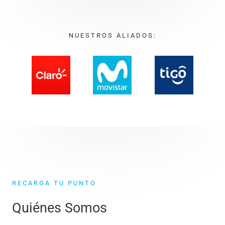
NUESTROS ALIADOS:
RECARGA TU PUNTO
Quiénes Somos