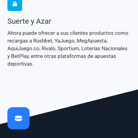
Suerte y Azar
Ahora puede ofrecer a sus clientes productos como
recargas a Rushbet, YaJuego, MegApuesta,
AquiJuego.co, Rivalo, Sportium, Loterías Nacionales
y BetPlay, entre otras plataformas de apuestas
deportivas.