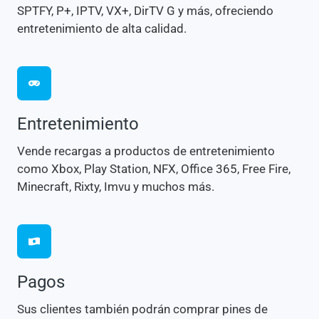
SPTFY, P+, IPTV, VX+, DirTV G y más, ofreciendo
entretenimiento de alta calidad.
Entretenimiento
Vende recargas a productos de entretenimiento
como Xbox, Play Station, NFX, Office 365, Free Fire,
Minecraft, Rixty, Imvu y muchos más.
Pagos
Sus clientes también podrán comprar pines de