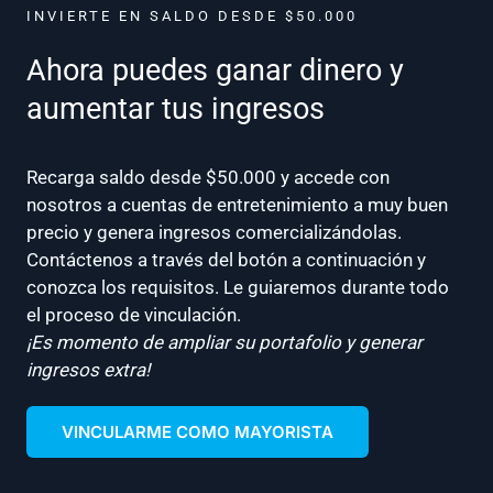
INVIERTE EN SALDO DESDE $50.000
Ahora puedes ganar dinero y
aumentar tus ingresos
Recarga saldo desde $50.000 y accede con
nosotros a cuentas de entretenimiento a muy buen
precio y genera ingresos comercializándolas.
Contáctenos a través del botón a continuación y
conozca los requisitos. Le guiaremos durante todo
el proceso de vinculación.
¡Es momento de ampliar su portafolio y generar
ingresos extra!
VINCULARME COMO MAYORISTA