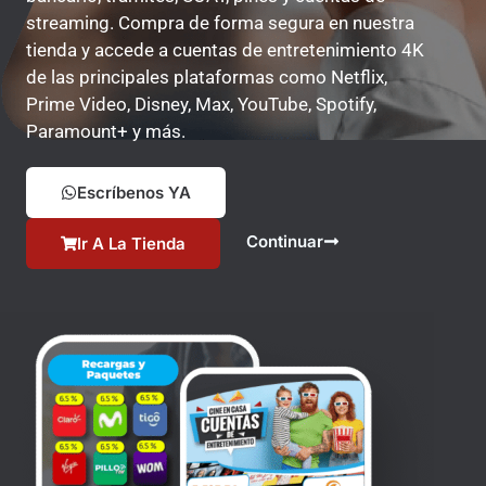
streaming. Compra de forma segura en nuestra
tienda y accede a cuentas de entretenimiento 4K
de las principales plataformas como Netflix,
Prime Video, Disney, Max, YouTube, Spotify,
Paramount+ y más.
Escríbenos YA
Continuar
Ir A La Tienda