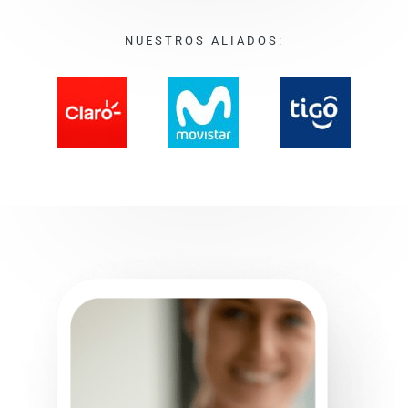
NUESTROS ALIADOS: