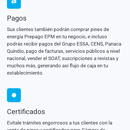
Pagos
Sus clientes también podrán comprar pines de
energía Prepago EPM en tu negocio, e incluso
podrás recibir pagos del Grupo ESSA, CENS, Panaca
Quindío, pago de facturas, servicios públicos a nivel
nacional, vender el SOAT, suscripciones a revistas y
muchos más, generando así flujo de caja en tu
establecimiento.
Certificados
Evítale trámites engorrosos a tus clientes con la