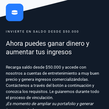
INVIERTE EN SALDO DESDE $50.000
Ahora puedes ganar dinero y
aumentar tus ingresos
Recarga saldo desde $50.000 y accede con
nosotros a cuentas de entretenimiento a muy buen
precio y genera ingresos comercializándolas.
Contáctenos a través del botón a continuación y
conozca los requisitos. Le guiaremos durante todo
el proceso de vinculación.
¡Es momento de ampliar su portafolio y generar