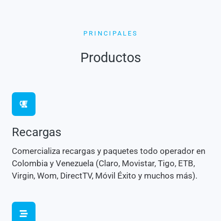
PRINCIPALES
Productos
Recargas
Comercializa recargas y paquetes todo operador en
Colombia y Venezuela (Claro, Movistar, Tigo, ETB,
Virgin, Wom, DirectTV, Móvil Éxito y muchos más).