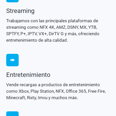
Streaming
Trabajamos con las principales plataformas de
streaming como NFX 4K, AMZ, DSNY, MX, YTB,
SPTFY, P+, IPTV, VX+, DirTV G y más, ofreciendo
entretenimiento de alta calidad.
Entretenimiento
Vende recargas a productos de entretenimiento
como Xbox, Play Station, NFX, Office 365, Free Fire,
Minecraft, Rixty, Imvu y muchos más.