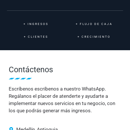
+
INGRESOS
+
FLUJO DE CAJA
+
CLIENTES
+
CRECIMIENTO
Contáctenos
Escríbenos escríbenos a nuestro WhatsApp.
Regálanos el placer de atenderte y ayudarte a
implementar nuevos servicios en tu negocio, con
los que podrás generar más ingresos.
Medellín, Antioquia