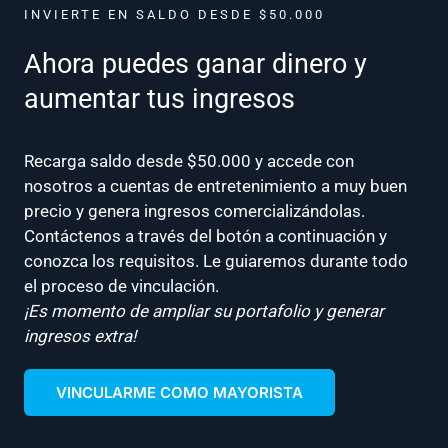
INVIERTE EN SALDO DESDE $50.000
Ahora puedes ganar dinero y
aumentar tus ingresos
Recarga saldo desde $50.000 y accede con
nosotros a cuentas de entretenimiento a muy buen
precio y genera ingresos comercializándolas.
Contáctenos a través del botón a continuación y
conozca los requisitos. Le guiaremos durante todo
el proceso de vinculación.
¡Es momento de ampliar su portafolio y generar
ingresos extra!
VINCULARME COMO MAYORISTA