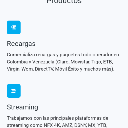
Productos
Recargas
Comercializa recargas y paquetes todo operador en
Colombia y Venezuela (Claro, Movistar, Tigo, ETB,
Virgin, Wom, DirectTV, Móvil Éxito y muchos más).
Streaming
Trabajamos con las principales plataformas de
streaming como NFX 4K, AMZ, DSNY, MX, YTB,