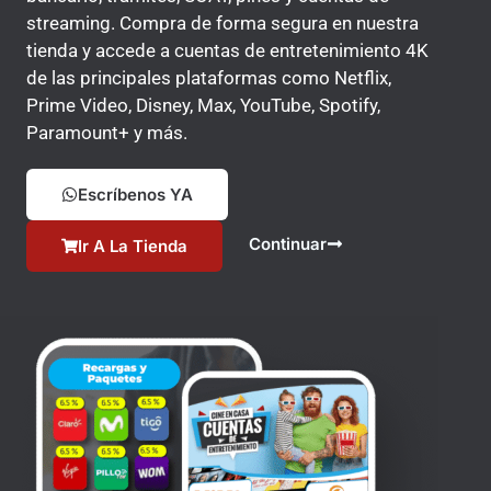
streaming. Compra de forma segura en nuestra
tienda y accede a cuentas de entretenimiento 4K
de las principales plataformas como Netflix,
Prime Video, Disney, Max, YouTube, Spotify,
Paramount+ y más.
Escríbenos YA
Continuar
Ir A La Tienda