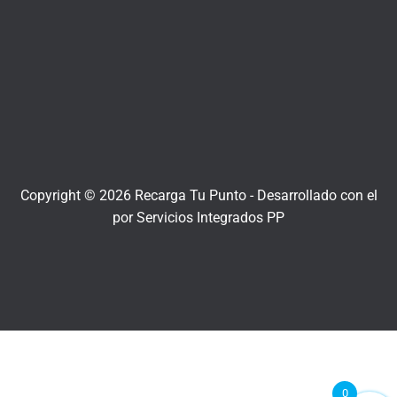
Copyright © 2026 Recarga Tu Punto -
Desarrollado con el
por
Servicios Integrados PP
0