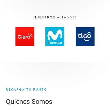
NUESTROS ALIADOS:
RECARGA TU PUNTO
Quiénes Somos