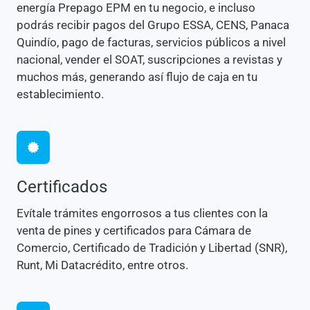
energía Prepago EPM en tu negocio, e incluso
podrás recibir pagos del Grupo ESSA, CENS, Panaca
Quindío, pago de facturas, servicios públicos a nivel
nacional, vender el SOAT, suscripciones a revistas y
muchos más, generando así flujo de caja en tu
establecimiento.
Certificados
Evítale trámites engorrosos a tus clientes con la
venta de pines y certificados para Cámara de
Comercio, Certificado de Tradición y Libertad (SNR),
Runt, Mi Datacrédito, entre otros.