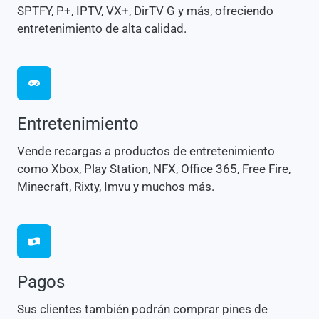
SPTFY, P+, IPTV, VX+, DirTV G y más, ofreciendo
entretenimiento de alta calidad.
Entretenimiento
Vende recargas a productos de entretenimiento
como Xbox, Play Station, NFX, Office 365, Free Fire,
Minecraft, Rixty, Imvu y muchos más.
Pagos
Sus clientes también podrán comprar pines de