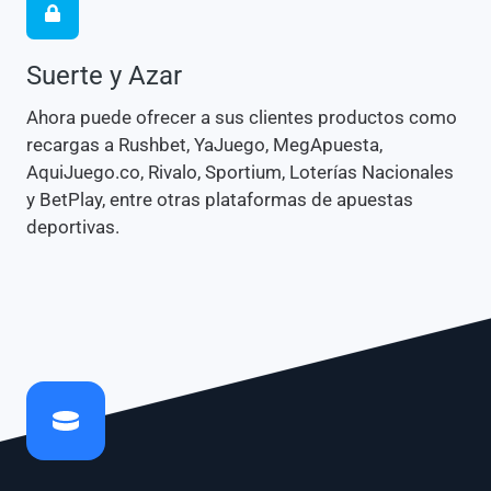
Suerte y Azar
Ahora puede ofrecer a sus clientes productos como
recargas a Rushbet, YaJuego, MegApuesta,
AquiJuego.co, Rivalo, Sportium, Loterías Nacionales
y BetPlay, entre otras plataformas de apuestas
deportivas.