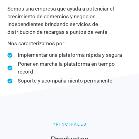
Somos una empresa que ayuda a potenciar el
crecimiento de comercios y negocios
independientes brindando servicios de
distribución de recargas a puntos de venta.
Nos caracterizamos por:
Implementar una plataforma rápida y segura
Poner en marcha la plataforma en tiempo
record
Soporte y acompañamiento permanente
PRINCIPALES