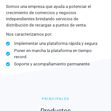
Somos una empresa que ayuda a potenciar el
crecimiento de comercios y negocios
independientes brindando servicios de
distribución de recargas a puntos de venta.
Nos caracterizamos por:
Implementar una plataforma rápida y segura
Poner en marcha la plataforma en tiempo
record
Soporte y acompañamiento permanente
PRINCIPALES