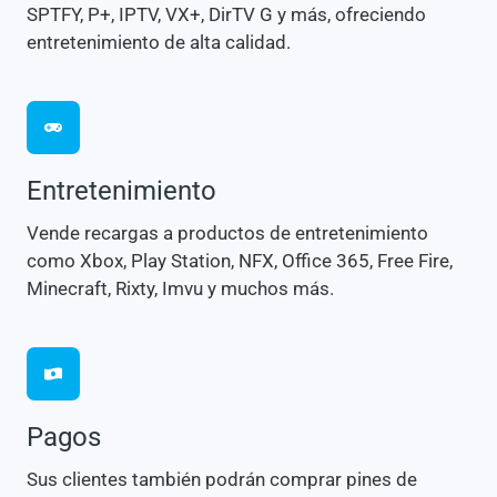
SPTFY, P+, IPTV, VX+, DirTV G y más, ofreciendo
entretenimiento de alta calidad.
Entretenimiento
Vende recargas a productos de entretenimiento
como Xbox, Play Station, NFX, Office 365, Free Fire,
Minecraft, Rixty, Imvu y muchos más.
Pagos
Sus clientes también podrán comprar pines de