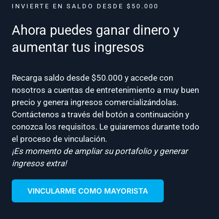
INVIERTE EN SALDO DESDE $50.000
Ahora puedes ganar dinero y
aumentar tus ingresos
Recarga saldo desde $50.000 y accede con
nosotros a cuentas de entretenimiento a muy buen
precio y genera ingresos comercializándolas.
Contáctenos a través del botón a continuación y
conozca los requisitos. Le guiaremos durante todo
el proceso de vinculación.
¡Es momento de ampliar su portafolio y generar
ingresos extra!
VINCULARME COMO MAYORISTA