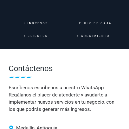
+
INGRESOS
+
FLUJO DE CAJA
+
CLIENTES
+
CRECIMIENTO
Contáctenos
Escríbenos escríbenos a nuestro WhatsApp.
Regálanos el placer de atenderte y ayudarte a
implementar nuevos servicios en tu negocio, con
los que podrás generar más ingresos.
Medellín, Antioquia