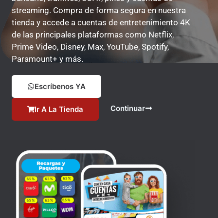
streaming. Compra de forma segura en nuestra
tienda y accede a cuentas de entretenimiento 4K
de las principales plataformas como Netflix,
Prime Video, Disney, Max, YouTube, Spotify,
Paramount+ y más.
Escríbenos YA
Continuar
Ir A La Tienda