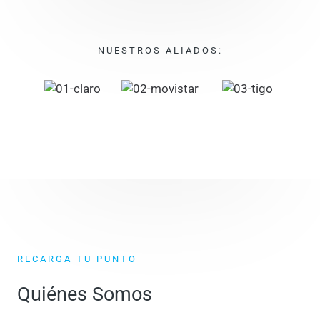
NUESTROS ALIADOS:
RECARGA TU PUNTO
Quiénes Somos