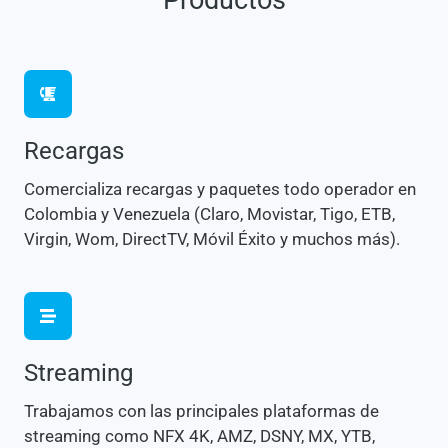
Productos
Recargas
Comercializa recargas y paquetes todo operador en
Colombia y Venezuela (Claro, Movistar, Tigo, ETB,
Virgin, Wom, DirectTV, Móvil Éxito y muchos más).
Streaming
Trabajamos con las principales plataformas de
streaming como NFX 4K, AMZ, DSNY, MX, YTB,