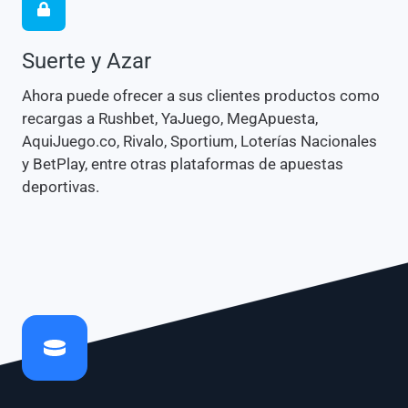
Suerte y Azar
Ahora puede ofrecer a sus clientes productos como
recargas a Rushbet, YaJuego, MegApuesta,
AquiJuego.co, Rivalo, Sportium, Loterías Nacionales
y BetPlay, entre otras plataformas de apuestas
deportivas.