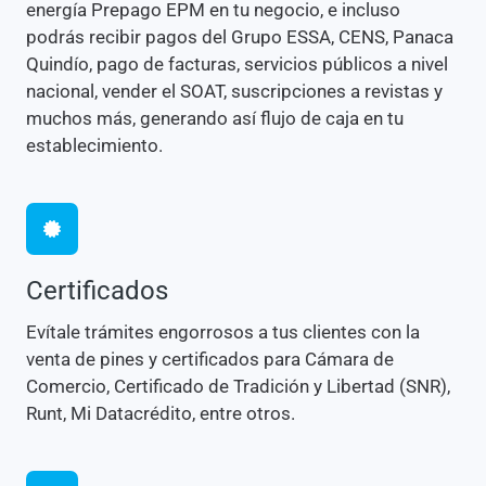
energía Prepago EPM en tu negocio, e incluso
podrás recibir pagos del Grupo ESSA, CENS, Panaca
Quindío, pago de facturas, servicios públicos a nivel
nacional, vender el SOAT, suscripciones a revistas y
muchos más, generando así flujo de caja en tu
establecimiento.
Certificados
Evítale trámites engorrosos a tus clientes con la
venta de pines y certificados para Cámara de
Comercio, Certificado de Tradición y Libertad (SNR),
Runt, Mi Datacrédito, entre otros.