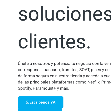
soluciones
clientes.
Únete a nosotros y potencia tu negocio con la ven
corresponsal bancario, trámites, SOAT, pines y c
de forma segura en nuestra tienda y accede a cue
de las principales plataformas como Netflix, Prim
Spotify, Paramount+ y más.
Escríbenos YA