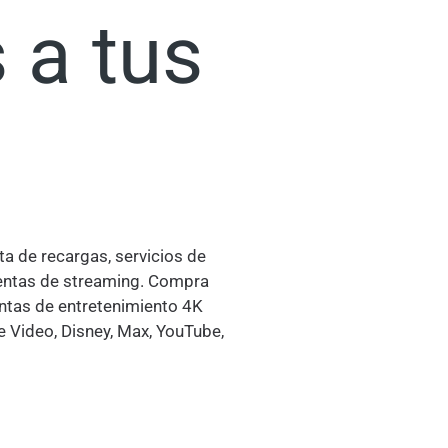
 a tus
ta de recargas, servicios de
uentas de streaming. Compra
ntas de entretenimiento 4K
e Video, Disney, Max, YouTube,