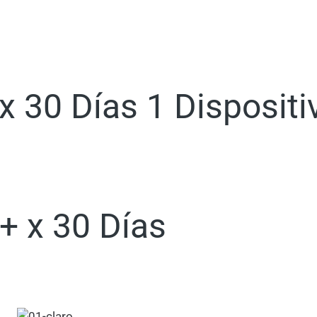
 30 Días 1 Dispositi
+ x 30 Días