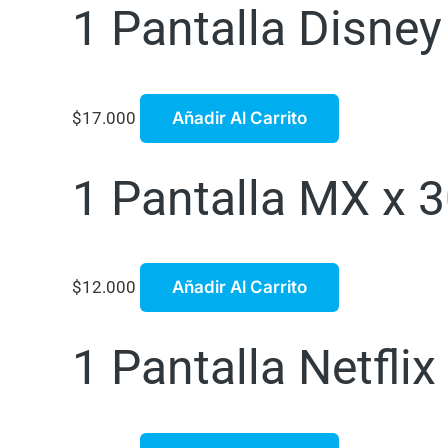
1 Pantalla Disne
$
17.000
Añadir Al Carrito
1 Pantalla MX x 3
$
12.000
Añadir Al Carrito
1 Pantalla Netflix