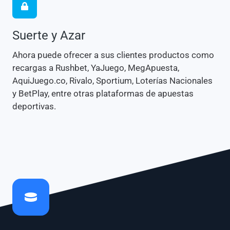
Suerte y Azar
Ahora puede ofrecer a sus clientes productos como
recargas a Rushbet, YaJuego, MegApuesta,
AquiJuego.co, Rivalo, Sportium, Loterías Nacionales
y BetPlay, entre otras plataformas de apuestas
deportivas.