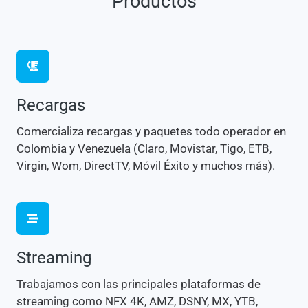
Productos
Recargas
Comercializa recargas y paquetes todo operador en
Colombia y Venezuela (Claro, Movistar, Tigo, ETB,
Virgin, Wom, DirectTV, Móvil Éxito y muchos más).
Streaming
Trabajamos con las principales plataformas de
streaming como NFX 4K, AMZ, DSNY, MX, YTB,