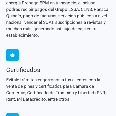
energía Prepago EPM en tu negocio, e incluso
podrás recibir pagos del Grupo ESSA, CENS, Panaca
Quindío, pago de facturas, servicios públicos a nivel
nacional, vender el SOAT, suscripciones a revistas y
muchos más, generando así flujo de caja en tu
establecimiento.
Certificados
Evítale trámites engorrosos a tus clientes con la
venta de pines y certificados para Cámara de
Comercio, Certificado de Tradición y Libertad (SNR),
Runt, Mi Datacrédito, entre otros.