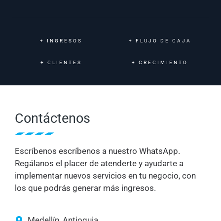
+
INGRESOS
+
FLUJO DE CAJA
+
CLIENTES
+
CRECIMIENTO
Contáctenos
Escríbenos escríbenos a nuestro WhatsApp.
Regálanos el placer de atenderte y ayudarte a
implementar nuevos servicios en tu negocio, con
los que podrás generar más ingresos.
Medellín, Antioquia