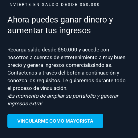
INVIERTE EN SALDO DESDE $50.000
Ahora puedes ganar dinero y
aumentar tus ingresos
Recarga saldo desde $50.000 y accede con
nosotros a cuentas de entretenimiento a muy buen
precio y genera ingresos comercializándolas.
Contáctenos a través del botón a continuación y
conozca los requisitos. Le guiaremos durante todo
el proceso de vinculación.
¡Es momento de ampliar su portafolio y generar
ingresos extra!
VINCULARME COMO MAYORISTA