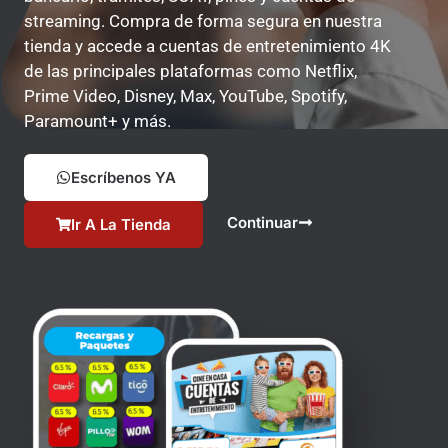
streaming. Compra de forma segura en nuestra
tienda y accede a cuentas de entretenimiento 4K
de las principales plataformas como Netflix,
Prime Video, Disney, Max, YouTube, Spotify,
Paramount+ y más.
Escríbenos YA
Continuar
Ir A La Tienda