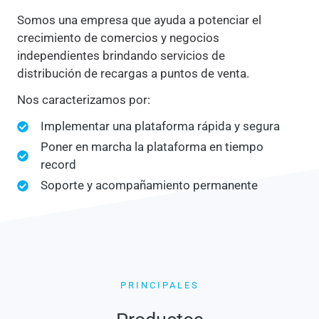
Somos una empresa que ayuda a potenciar el
crecimiento de comercios y negocios
independientes brindando servicios de
distribución de recargas a puntos de venta.
Nos caracterizamos por:
Implementar una plataforma rápida y segura
Poner en marcha la plataforma en tiempo
record
Soporte y acompañamiento permanente
PRINCIPALES