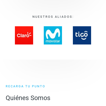
NUESTROS ALIADOS:
RECARGA TU PUNTO
Quiénes Somos