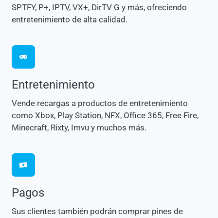
SPTFY, P+, IPTV, VX+, DirTV G y más, ofreciendo
entretenimiento de alta calidad.
Entretenimiento
Vende recargas a productos de entretenimiento
como Xbox, Play Station, NFX, Office 365, Free Fire,
Minecraft, Rixty, Imvu y muchos más.
Pagos
Sus clientes también podrán comprar pines de