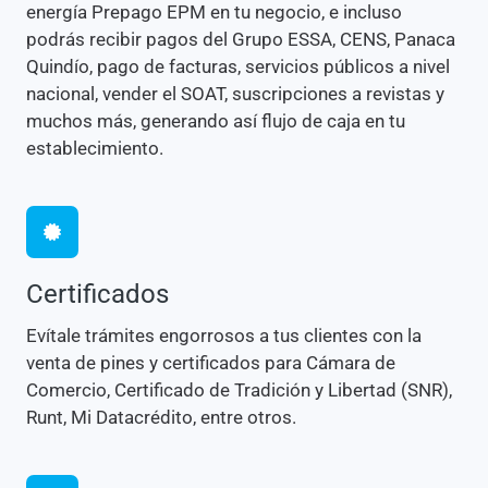
energía Prepago EPM en tu negocio, e incluso
podrás recibir pagos del Grupo ESSA, CENS, Panaca
Quindío, pago de facturas, servicios públicos a nivel
nacional, vender el SOAT, suscripciones a revistas y
muchos más, generando así flujo de caja en tu
establecimiento.
Certificados
Evítale trámites engorrosos a tus clientes con la
venta de pines y certificados para Cámara de
Comercio, Certificado de Tradición y Libertad (SNR),
Runt, Mi Datacrédito, entre otros.