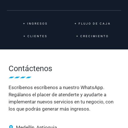
+
INGRESOS
+
FLUJO DE CAJA
+
CLIENTES
+
CRECIMIENTO
Contáctenos
Escríbenos escríbenos a nuestro WhatsApp.
Regálanos el placer de atenderte y ayudarte a
implementar nuevos servicios en tu negocio, con
los que podrás generar más ingresos.
Medellín, Antioquia