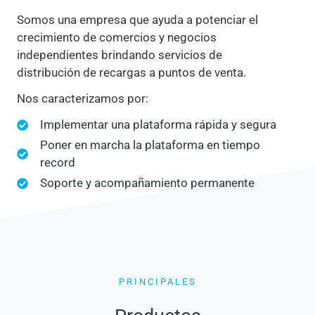
Somos una empresa que ayuda a potenciar el
crecimiento de comercios y negocios
independientes brindando servicios de
distribución de recargas a puntos de venta.
Nos caracterizamos por:
Implementar una plataforma rápida y segura
Poner en marcha la plataforma en tiempo
record
Soporte y acompañamiento permanente
PRINCIPALES