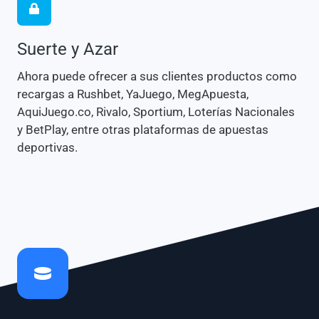
Suerte y Azar
Ahora puede ofrecer a sus clientes productos como
recargas a Rushbet, YaJuego, MegApuesta,
AquiJuego.co, Rivalo, Sportium, Loterías Nacionales
y BetPlay, entre otras plataformas de apuestas
deportivas.