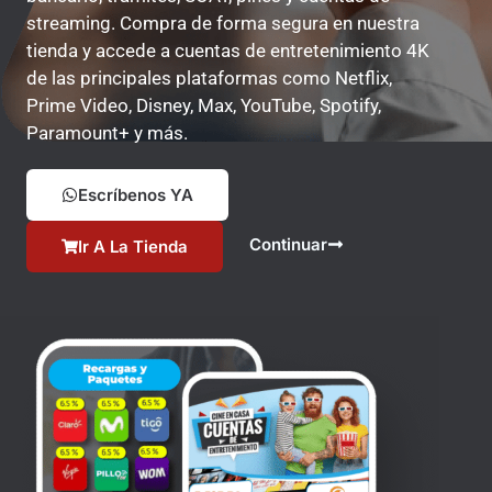
streaming. Compra de forma segura en nuestra
tienda y accede a cuentas de entretenimiento 4K
de las principales plataformas como Netflix,
Prime Video, Disney, Max, YouTube, Spotify,
Paramount+ y más.
Escríbenos YA
Continuar
Ir A La Tienda