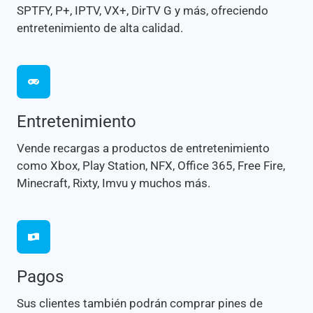
SPTFY, P+, IPTV, VX+, DirTV G y más, ofreciendo
entretenimiento de alta calidad.
Entretenimiento
Vende recargas a productos de entretenimiento
como Xbox, Play Station, NFX, Office 365, Free Fire,
Minecraft, Rixty, Imvu y muchos más.
Pagos
Sus clientes también podrán comprar pines de