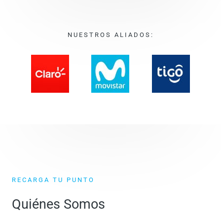
NUESTROS ALIADOS:
RECARGA TU PUNTO
Quiénes Somos