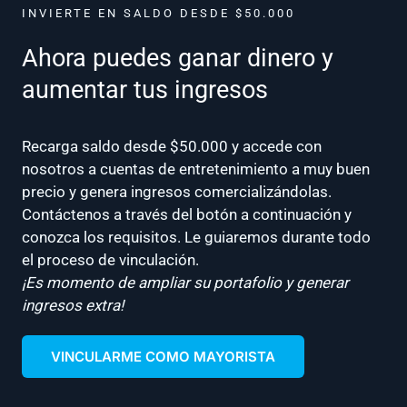
INVIERTE EN SALDO DESDE $50.000
Ahora puedes ganar dinero y
aumentar tus ingresos
Recarga saldo desde $50.000 y accede con
nosotros a cuentas de entretenimiento a muy buen
precio y genera ingresos comercializándolas.
Contáctenos a través del botón a continuación y
conozca los requisitos. Le guiaremos durante todo
el proceso de vinculación.
¡Es momento de ampliar su portafolio y generar
ingresos extra!
VINCULARME COMO MAYORISTA