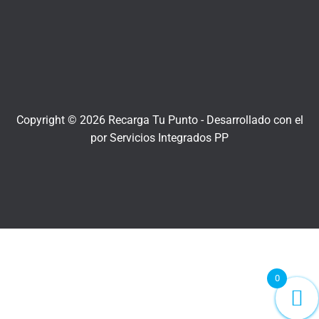
Copyright © 2026 Recarga Tu Punto -
Desarrollado con el
por
Servicios Integrados PP
0