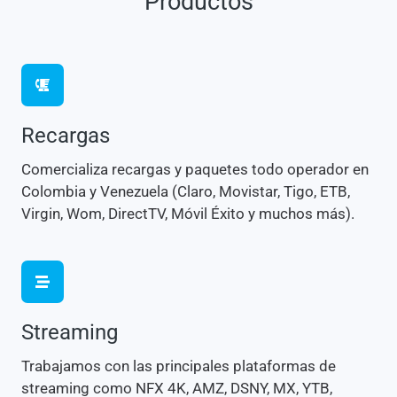
Productos
Recargas
Comercializa recargas y paquetes todo operador en
Colombia y Venezuela (Claro, Movistar, Tigo, ETB,
Virgin, Wom, DirectTV, Móvil Éxito y muchos más).
Streaming
Trabajamos con las principales plataformas de
streaming como NFX 4K, AMZ, DSNY, MX, YTB,