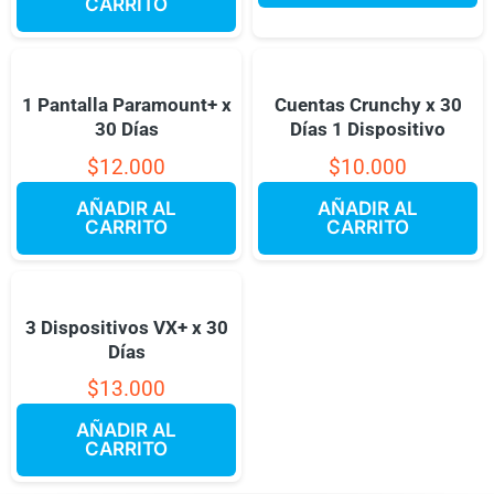
CARRITO
1 Pantalla Paramount+ x
Cuentas Crunchy x 30
30 Días
Días 1 Dispositivo
$
12.000
$
10.000
AÑADIR AL
AÑADIR AL
CARRITO
CARRITO
3 Dispositivos VX+ x 30
Días
$
13.000
AÑADIR AL
CARRITO