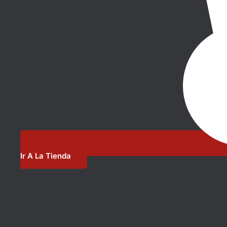
Ir A La Tienda