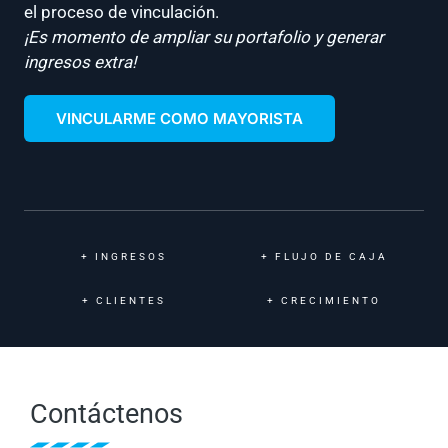
el proceso de vinculación.
¡Es momento de ampliar su portafolio y generar
ingresos extra!
VINCULARME COMO MAYORISTA
+
INGRESOS
+
FLUJO DE CAJA
+
CLIENTES
+
CRECIMIENTO
Contáctenos