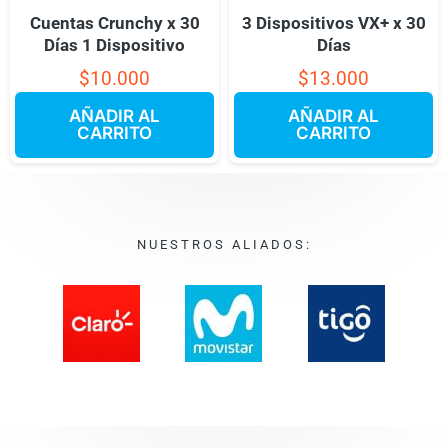
Cuentas Crunchy x 30
3 Dispositivos VX+ x 30
Días 1 Dispositivo
Días
$
10.000
$
13.000
AÑADIR AL
AÑADIR AL
CARRITO
CARRITO
NUESTROS ALIADOS: