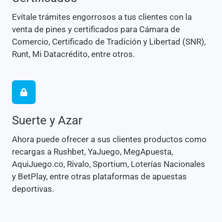
Evítale trámites engorrosos a tus clientes con la
venta de pines y certificados para Cámara de
Comercio, Certificado de Tradición y Libertad (SNR),
Runt, Mi Datacrédito, entre otros.
Suerte y Azar
Ahora puede ofrecer a sus clientes productos como
recargas a Rushbet, YaJuego, MegApuesta,
AquiJuego.co, Rivalo, Sportium, Loterías Nacionales
y BetPlay, entre otras plataformas de apuestas
deportivas.