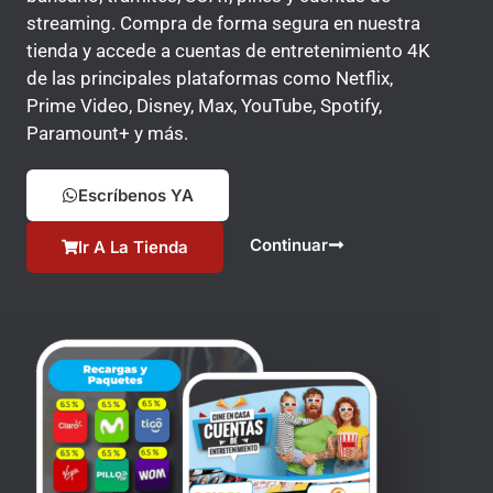
streaming. Compra de forma segura en nuestra
tienda y accede a cuentas de entretenimiento 4K
de las principales plataformas como Netflix,
Prime Video, Disney, Max, YouTube, Spotify,
Paramount+ y más.
Escríbenos YA
Continuar
Ir A La Tienda