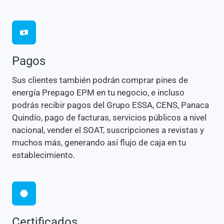
Pagos
Sus clientes también podrán comprar pines de
energía Prepago EPM en tu negocio, e incluso
podrás recibir pagos del Grupo ESSA, CENS, Panaca
Quindío, pago de facturas, servicios públicos a nivel
nacional, vender el SOAT, suscripciones a revistas y
muchos más, generando así flujo de caja en tu
establecimiento.
Certificados