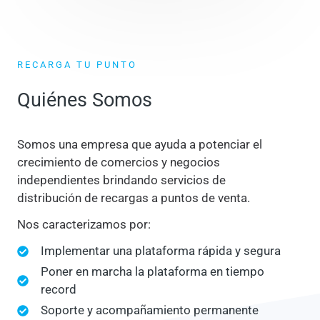
RECARGA TU PUNTO
Quiénes Somos
Somos una empresa que ayuda a potenciar el
crecimiento de comercios y negocios
independientes brindando servicios de
distribución de recargas a puntos de venta.
Nos caracterizamos por:
Implementar una plataforma rápida y segura
Poner en marcha la plataforma en tiempo
record
Soporte y acompañamiento permanente