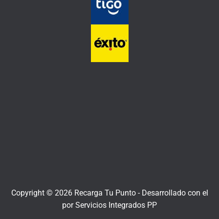
Copyright © 2026 Recarga Tu Punto -
Desarrollado con el
por
Servicios Integrados PP