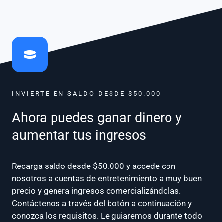
INVIERTE EN SALDO DESDE $50.000
Ahora puedes ganar dinero y
aumentar tus ingresos
Recarga saldo desde $50.000 y accede con
nosotros a cuentas de entretenimiento a muy buen
precio y genera ingresos comercializándolas.
Contáctenos a través del botón a continuación y
conozca los requisitos. Le guiaremos durante todo