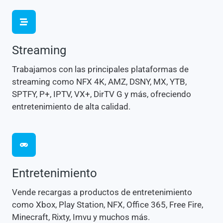
Streaming
Trabajamos con las principales plataformas de
streaming como NFX 4K, AMZ, DSNY, MX, YTB,
SPTFY, P+, IPTV, VX+, DirTV G y más, ofreciendo
entretenimiento de alta calidad.
Entretenimiento
Vende recargas a productos de entretenimiento
como Xbox, Play Station, NFX, Office 365, Free Fire,
Minecraft, Rixty, Imvu y muchos más.