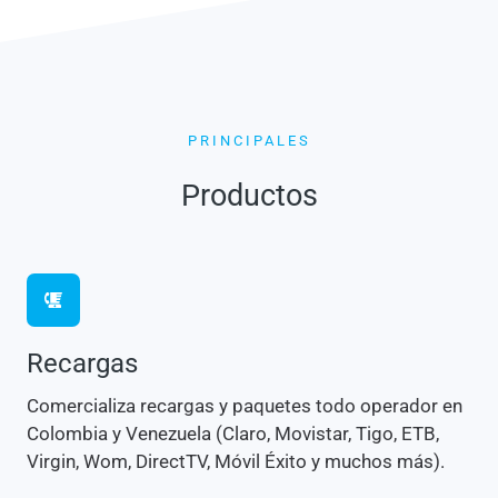
PRINCIPALES
Productos
Recargas
Comercializa recargas y paquetes todo operador en
Colombia y Venezuela (Claro, Movistar, Tigo, ETB,
Virgin, Wom, DirectTV, Móvil Éxito y muchos más).