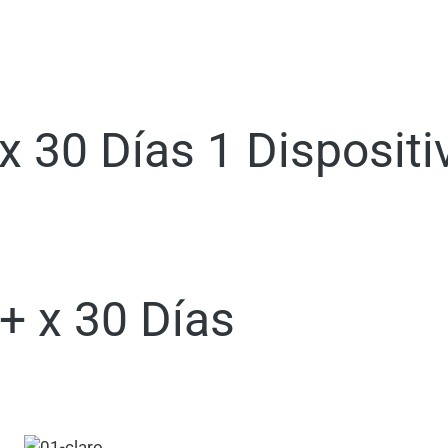
 30 Días 1 Dispositi
+ x 30 Días