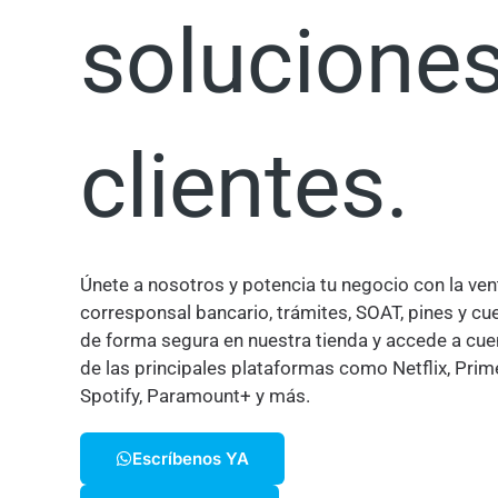
soluciones
clientes.
Únete a nosotros y potencia tu negocio con la ven
corresponsal bancario, trámites, SOAT, pines y c
de forma segura en nuestra tienda y accede a cue
de las principales plataformas como Netflix, Prim
Spotify, Paramount+ y más.
Escríbenos YA