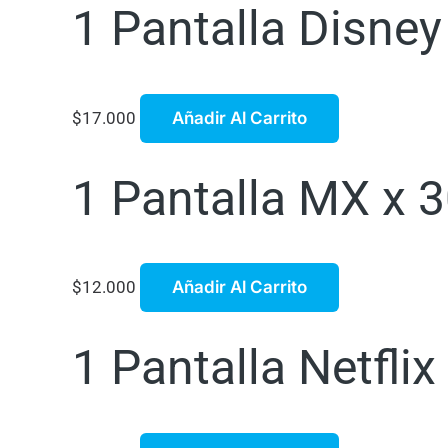
1 Pantalla Disne
$
17.000
Añadir Al Carrito
1 Pantalla MX x 3
$
12.000
Añadir Al Carrito
1 Pantalla Netflix