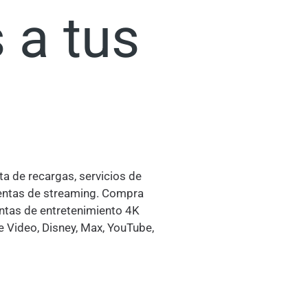
 a tus
ta de recargas, servicios de
uentas de streaming. Compra
ntas de entretenimiento 4K
e Video, Disney, Max, YouTube,