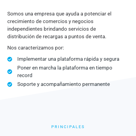
Somos una empresa que ayuda a potenciar el
crecimiento de comercios y negocios
independientes brindando servicios de
distribución de recargas a puntos de venta.
Nos caracterizamos por:
Implementar una plataforma rápida y segura
Poner en marcha la plataforma en tiempo
record
Soporte y acompañamiento permanente
PRINCIPALES