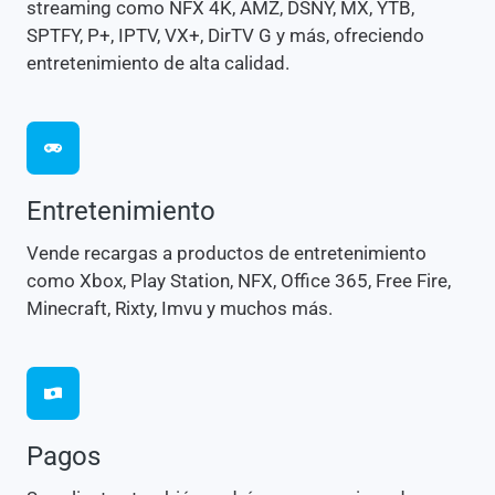
streaming como NFX 4K, AMZ, DSNY, MX, YTB,
SPTFY, P+, IPTV, VX+, DirTV G y más, ofreciendo
entretenimiento de alta calidad.
Entretenimiento
Vende recargas a productos de entretenimiento
como Xbox, Play Station, NFX, Office 365, Free Fire,
Minecraft, Rixty, Imvu y muchos más.
Pagos