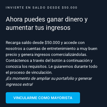
INVIERTE EN SALDO DESDE $50.000
Ahora puedes ganar dinero y
aumentar tus ingresos
Recarga saldo desde $50.000 y accede con
nosotros a cuentas de entretenimiento a muy buen
precio y genera ingresos comercializándolas.
Contáctenos a través del botón a continuación y
conozca los requisitos. Le guiaremos durante todo
el proceso de vinculación.
¡Es momento de ampliar su portafolio y generar
ingresos extra!
VINCULARME COMO MAYORISTA