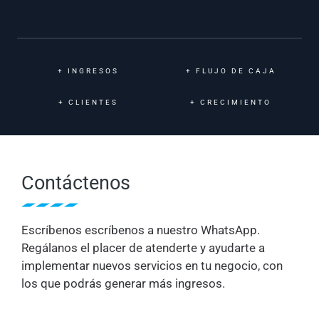
+
INGRESOS
+
FLUJO DE CAJA
+
CLIENTES
+
CRECIMIENTO
Contáctenos
Escríbenos escríbenos a nuestro WhatsApp.
Regálanos el placer de atenderte y ayudarte a
implementar nuevos servicios en tu negocio, con
los que podrás generar más ingresos.