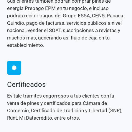
Sus clientes también podrán comprar pines de
energía Prepago EPM en tu negocio, e incluso
podrás recibir pagos del Grupo ESSA, CENS, Panaca
Quindío, pago de facturas, servicios públicos a nivel
nacional, vender el SOAT, suscripciones a revistas y
muchos más, generando así flujo de caja en tu
establecimiento.
Certificados
Evítale trámites engorrosos a tus clientes con la
venta de pines y certificados para Cámara de
Comercio, Certificado de Tradición y Libertad (SNR),
Runt, Mi Datacrédito, entre otros.