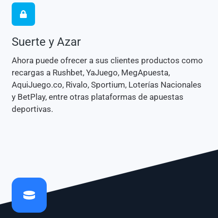
Suerte y Azar
Ahora puede ofrecer a sus clientes productos como
recargas a Rushbet, YaJuego, MegApuesta,
AquiJuego.co, Rivalo, Sportium, Loterías Nacionales
y BetPlay, entre otras plataformas de apuestas
deportivas.