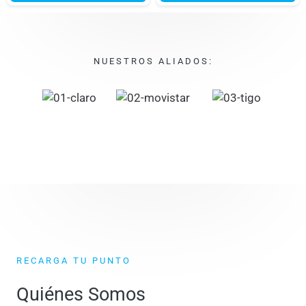
NUESTROS ALIADOS:
RECARGA TU PUNTO
Quiénes Somos