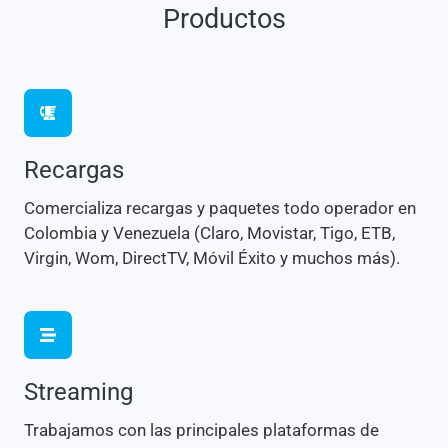
Productos
Recargas
Comercializa recargas y paquetes todo operador en
Colombia y Venezuela (Claro, Movistar, Tigo, ETB,
Virgin, Wom, DirectTV, Móvil Éxito y muchos más).
Streaming
Trabajamos con las principales plataformas de