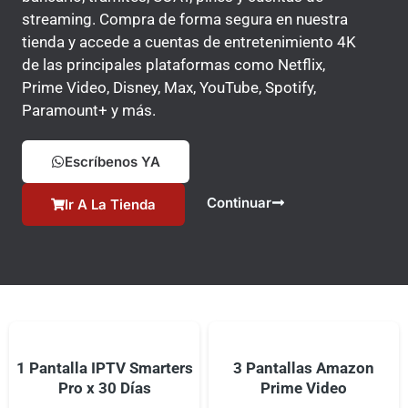
streaming. Compra de forma segura en nuestra
tienda y accede a cuentas de entretenimiento 4K
de las principales plataformas como Netflix,
Prime Video, Disney, Max, YouTube, Spotify,
Paramount+ y más.
Escríbenos YA
Continuar
Ir A La Tienda
1 Pantalla IPTV Smarters
3 Pantallas Amazon
Pro x 30 Días
Prime Video