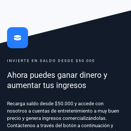
INVIERTE EN SALDO DESDE $50.000
Ahora puedes ganar dinero y
aumentar tus ingresos
Recarga saldo desde $50.000 y accede con
nosotros a cuentas de entretenimiento a muy buen
precio y genera ingresos comercializándolas.
Contáctenos a través del botón a continuación y