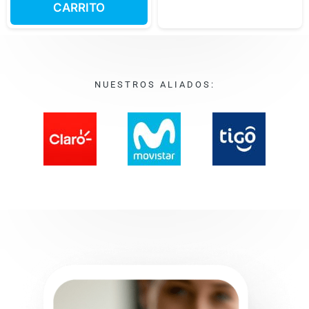
CARRITO
NUESTROS ALIADOS: