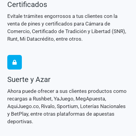
Certificados
Evítale trámites engorrosos a tus clientes con la
venta de pines y certificados para Cámara de
Comercio, Certificado de Tradición y Libertad (SNR),
Runt, Mi Datacrédito, entre otros.
Suerte y Azar
Ahora puede ofrecer a sus clientes productos como
recargas a Rushbet, YaJuego, MegApuesta,
AquiJuego.co, Rivalo, Sportium, Loterías Nacionales
y BetPlay, entre otras plataformas de apuestas
deportivas.