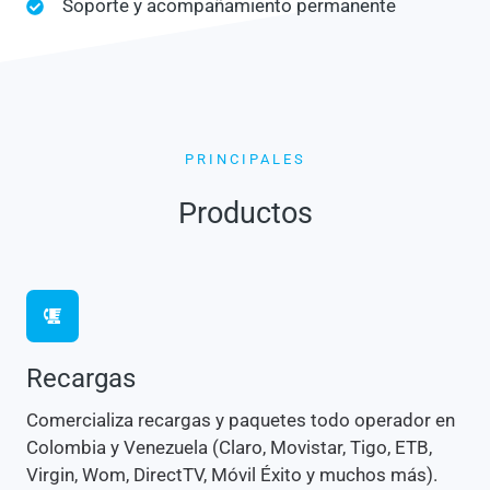
Soporte y acompañamiento permanente
PRINCIPALES
Productos
Recargas
Comercializa recargas y paquetes todo operador en
Colombia y Venezuela (Claro, Movistar, Tigo, ETB,
Virgin, Wom, DirectTV, Móvil Éxito y muchos más).