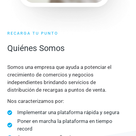
RECARGA TU PUNTO
Quiénes Somos
Somos una empresa que ayuda a potenciar el
crecimiento de comercios y negocios
independientes brindando servicios de
distribución de recargas a puntos de venta.
Nos caracterizamos por:
Implementar una plataforma rápida y segura
Poner en marcha la plataforma en tiempo
record