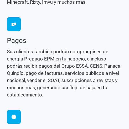
Minecraft, Rixty, Imvu y muchos más.
Pagos
Sus clientes también podrán comprar pines de
energía Prepago EPM en tu negocio, e incluso
podrás recibir pagos del Grupo ESSA, CENS, Panaca
Quindío, pago de facturas, servicios públicos a nivel
nacional, vender el SOAT, suscripciones a revistas y
muchos más, generando así flujo de caja en tu
establecimiento.