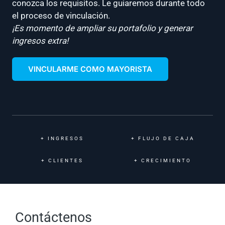
conozca los requisitos. Le guiaremos durante todo
el proceso de vinculación.
¡Es momento de ampliar su portafolio y generar
ingresos extra!
VINCULARME COMO MAYORISTA
+
INGRESOS
+
FLUJO DE CAJA
+
CLIENTES
+
CRECIMIENTO
Contáctenos