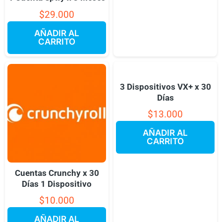
$
29.000
AÑADIR AL
CARRITO
3 Dispositivos VX+ x 30
Días
$
13.000
AÑADIR AL
CARRITO
Cuentas Crunchy x 30
Días 1 Dispositivo
$
10.000
AÑADIR AL