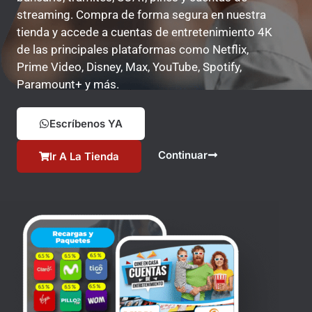
streaming. Compra de forma segura en nuestra
tienda y accede a cuentas de entretenimiento 4K
de las principales plataformas como Netflix,
Prime Video, Disney, Max, YouTube, Spotify,
Paramount+ y más.
Escríbenos YA
Continuar
Ir A La Tienda