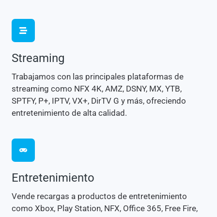
Streaming
Trabajamos con las principales plataformas de
streaming como NFX 4K, AMZ, DSNY, MX, YTB,
SPTFY, P+, IPTV, VX+, DirTV G y más, ofreciendo
entretenimiento de alta calidad.
Entretenimiento
Vende recargas a productos de entretenimiento
como Xbox, Play Station, NFX, Office 365, Free Fire,