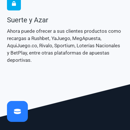
Suerte y Azar
Ahora puede ofrecer a sus clientes productos como
recargas a Rushbet, YaJuego, MegApuesta,
AquiJuego.co, Rivalo, Sportium, Loterías Nacionales
y BetPlay, entre otras plataformas de apuestas
deportivas.