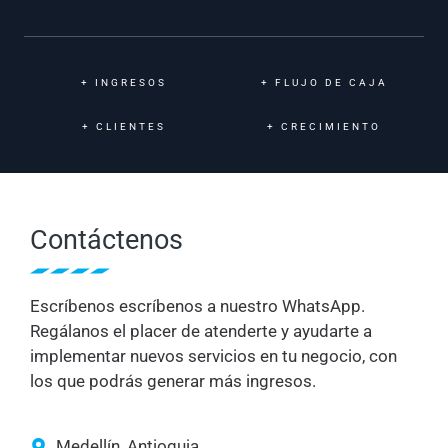
+
INGRESOS
+
FLUJO DE CAJA
+
CLIENTES
+
CRECIMIENTO
Contáctenos
Escríbenos escríbenos a nuestro WhatsApp.
Regálanos el placer de atenderte y ayudarte a
implementar nuevos servicios en tu negocio, con
los que podrás generar más ingresos.
Medellín, Antioquia