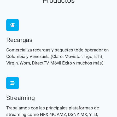
Productos
Recargas
Comercializa recargas y paquetes todo operador en
Colombia y Venezuela (Claro, Movistar, Tigo, ETB,
Virgin, Wom, DirectTV, Móvil Éxito y muchos más).
Streaming
Trabajamos con las principales plataformas de
streaming como NFX 4K, AMZ, DSNY, MX, YTB,