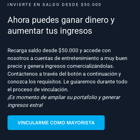
INVIERTE EN SALDO DESDE $50.000
Ahora puedes ganar dinero y
aumentar tus ingresos
Recarga saldo desde $50.000 y accede con
nosotros a cuentas de entretenimiento a muy buen
precio y genera ingresos comercializándolas.
Contáctenos a través del botón a continuación y
conozca los requisitos. Le guiaremos durante todo
el proceso de vinculación.
¡Es momento de ampliar su portafolio y generar
ingresos extra!
VINCULARME COMO MAYORISTA