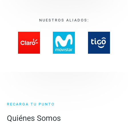
NUESTROS ALIADOS:
RECARGA TU PUNTO
Quiénes Somos