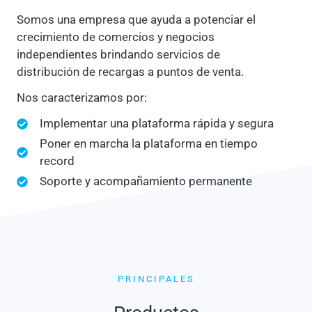
Somos una empresa que ayuda a potenciar el
crecimiento de comercios y negocios
independientes brindando servicios de
distribución de recargas a puntos de venta.
Nos caracterizamos por:
Implementar una plataforma rápida y segura
Poner en marcha la plataforma en tiempo
record
Soporte y acompañamiento permanente
PRINCIPALES