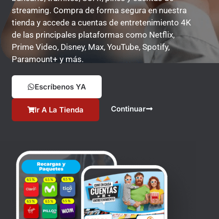
streaming. Compra de forma segura en nuestra
tienda y accede a cuentas de entretenimiento 4K
de las principales plataformas como Netflix,
Prime Video, Disney, Max, YouTube, Spotify,
Paramount+ y más.
Escríbenos YA
Continuar
Ir A La Tienda