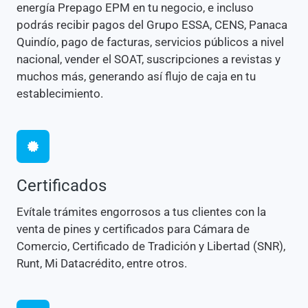
energía Prepago EPM en tu negocio, e incluso
podrás recibir pagos del Grupo ESSA, CENS, Panaca
Quindío, pago de facturas, servicios públicos a nivel
nacional, vender el SOAT, suscripciones a revistas y
muchos más, generando así flujo de caja en tu
establecimiento.
Certificados
Evítale trámites engorrosos a tus clientes con la
venta de pines y certificados para Cámara de
Comercio, Certificado de Tradición y Libertad (SNR),
Runt, Mi Datacrédito, entre otros.