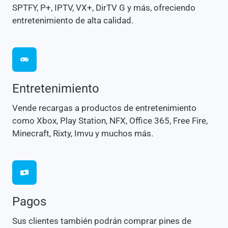
SPTFY, P+, IPTV, VX+, DirTV G y más, ofreciendo
entretenimiento de alta calidad.
Entretenimiento
Vende recargas a productos de entretenimiento
como Xbox, Play Station, NFX, Office 365, Free Fire,
Minecraft, Rixty, Imvu y muchos más.
Pagos
Sus clientes también podrán comprar pines de