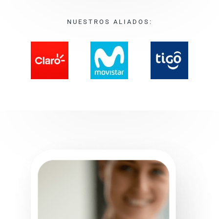
NUESTROS ALIADOS: