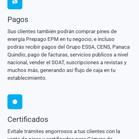
Pagos
Sus clientes también podrán comprar pines de
energía Prepago EPM en tu negocio, e incluso
podrás recibir pagos del Grupo ESSA, CENS, Panaca
Quindío, pago de facturas, servicios públicos a nivel
nacional, vender el SOAT, suscripciones a revistas y
muchos más, generando así flujo de caja en tu
establecimiento.
Certificados
Evítale trámites engorrosos a tus clientes con la