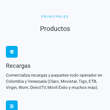
PRINCIPALES
Productos
Recargas
Comercializa recargas y paquetes todo operador en
Colombia y Venezuela (Claro, Movistar, Tigo, ETB,
Virgin, Wom, DirectTV, Móvil Éxito y muchos más).