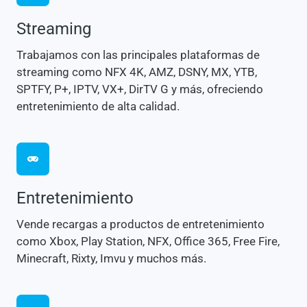
Streaming
Trabajamos con las principales plataformas de
streaming como NFX 4K, AMZ, DSNY, MX, YTB,
SPTFY, P+, IPTV, VX+, DirTV G y más, ofreciendo
entretenimiento de alta calidad.
Entretenimiento
Vende recargas a productos de entretenimiento
como Xbox, Play Station, NFX, Office 365, Free Fire,
Minecraft, Rixty, Imvu y muchos más.