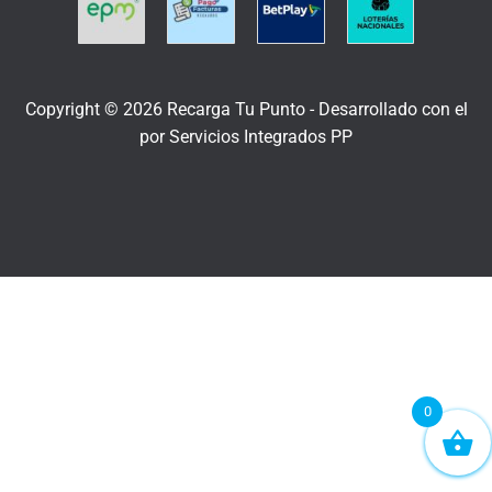
Copyright © 2026 Recarga Tu Punto -
Desarrollado con el
por
Servicios Integrados PP
0