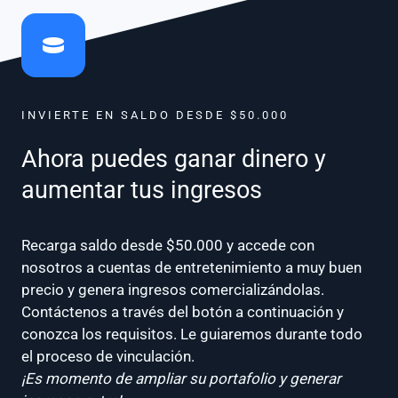
INVIERTE EN SALDO DESDE $50.000
Ahora puedes ganar dinero y
aumentar tus ingresos
Recarga saldo desde $50.000 y accede con
nosotros a cuentas de entretenimiento a muy buen
precio y genera ingresos comercializándolas.
Contáctenos a través del botón a continuación y
conozca los requisitos. Le guiaremos durante todo
el proceso de vinculación.
¡Es momento de ampliar su portafolio y generar