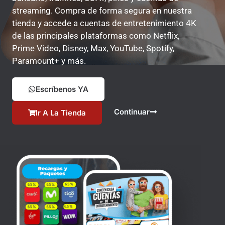
streaming. Compra de forma segura en nuestra
tienda y accede a cuentas de entretenimiento 4K
de las principales plataformas como Netflix,
Prime Video, Disney, Max, YouTube, Spotify,
Paramount+ y más.
Escríbenos YA
Continuar
Ir A La Tienda