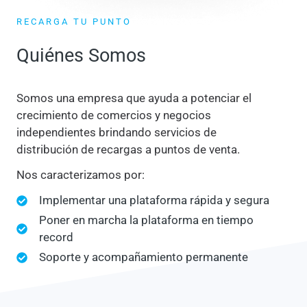
RECARGA TU PUNTO
Quiénes Somos
Somos una empresa que ayuda a potenciar el
crecimiento de comercios y negocios
independientes brindando servicios de
distribución de recargas a puntos de venta.
Nos caracterizamos por:
Implementar una plataforma rápida y segura
Poner en marcha la plataforma en tiempo
record
Soporte y acompañamiento permanente