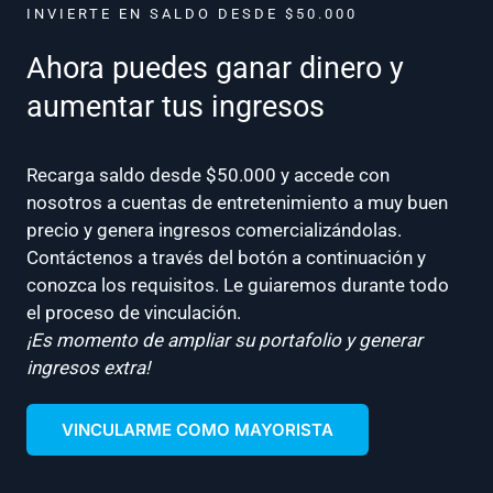
INVIERTE EN SALDO DESDE $50.000
Ahora puedes ganar dinero y
aumentar tus ingresos
Recarga saldo desde $50.000 y accede con
nosotros a cuentas de entretenimiento a muy buen
precio y genera ingresos comercializándolas.
Contáctenos a través del botón a continuación y
conozca los requisitos. Le guiaremos durante todo
el proceso de vinculación.
¡Es momento de ampliar su portafolio y generar
ingresos extra!
VINCULARME COMO MAYORISTA