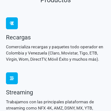
Productos
Recargas
Comercializa recargas y paquetes todo operador en
Colombia y Venezuela (Claro, Movistar, Tigo, ETB,
Virgin, Wom, DirectTV, Móvil Éxito y muchos más).
Streaming
Trabajamos con las principales plataformas de
streaming como NFX 4K, AMZ, DSNY, MX, YTB,