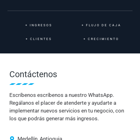
+
INGRESOS
+
FLUJO DE CAJA
+
CLIENTES
+
CRECIMIENTO
Contáctenos
Escríbenos escríbenos a nuestro WhatsApp.
Regálanos el placer de atenderte y ayudarte a
implementar nuevos servicios en tu negocio, con
los que podrás generar más ingresos.
Medellín, Antioquia