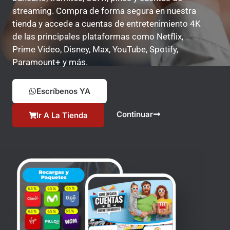
streaming. Compra de forma segura en nuestra
tienda y accede a cuentas de entretenimiento 4K
de las principales plataformas como Netflix,
Prime Video, Disney, Max, YouTube, Spotify,
Paramount+ y más.
Escríbenos YA
Continuar
Ir A La Tienda