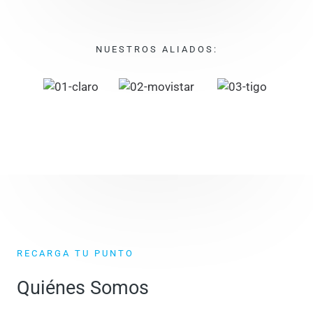
NUESTROS ALIADOS:
RECARGA TU PUNTO
Quiénes Somos