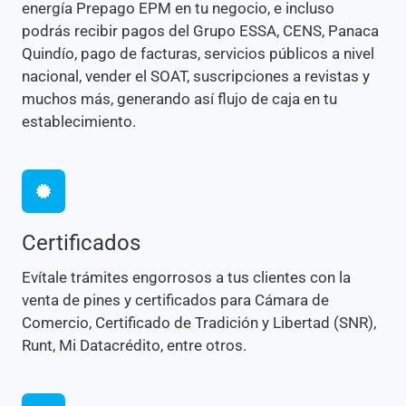
energía Prepago EPM en tu negocio, e incluso
podrás recibir pagos del Grupo ESSA, CENS, Panaca
Quindío, pago de facturas, servicios públicos a nivel
nacional, vender el SOAT, suscripciones a revistas y
muchos más, generando así flujo de caja en tu
establecimiento.
Certificados
Evítale trámites engorrosos a tus clientes con la
venta de pines y certificados para Cámara de
Comercio, Certificado de Tradición y Libertad (SNR),
Runt, Mi Datacrédito, entre otros.