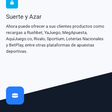
Suerte y Azar
Ahora puede ofrecer a sus clientes productos como
recargas a Rushbet, YaJuego, MegApuesta,
AquiJuego.co, Rivalo, Sportium, Loterías Nacionales
y BetPlay, entre otras plataformas de apuestas
deportivas.