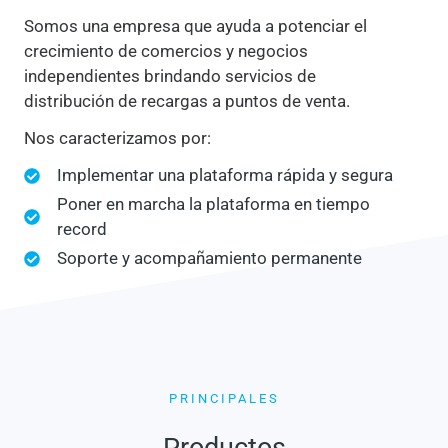
Somos una empresa que ayuda a potenciar el
crecimiento de comercios y negocios
independientes brindando servicios de
distribución de recargas a puntos de venta.
Nos caracterizamos por:
Implementar una plataforma rápida y segura
Poner en marcha la plataforma en tiempo
record
Soporte y acompañamiento permanente
PRINCIPALES