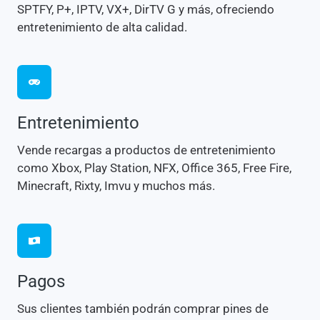
SPTFY, P+, IPTV, VX+, DirTV G y más, ofreciendo
entretenimiento de alta calidad.
Entretenimiento
Vende recargas a productos de entretenimiento
como Xbox, Play Station, NFX, Office 365, Free Fire,
Minecraft, Rixty, Imvu y muchos más.
Pagos
Sus clientes también podrán comprar pines de