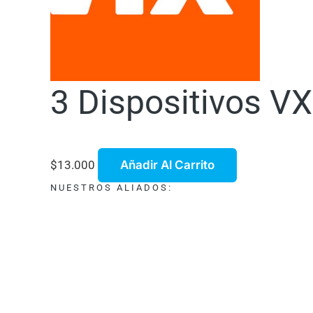
3 Dispositivos VX
$
13.000
Añadir Al Carrito
NUESTROS ALIADOS: