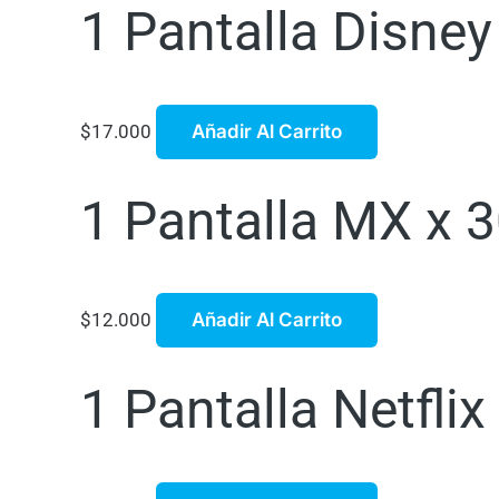
1 Pantalla Disne
$
17.000
Añadir Al Carrito
1 Pantalla MX x 3
$
12.000
Añadir Al Carrito
1 Pantalla Netflix