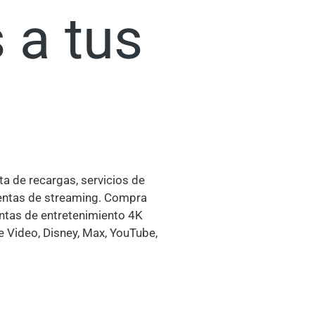
 a tus
ta de recargas, servicios de
uentas de streaming. Compra
ntas de entretenimiento 4K
e Video, Disney, Max, YouTube,