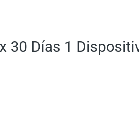
 30 Días 1 Dispositi