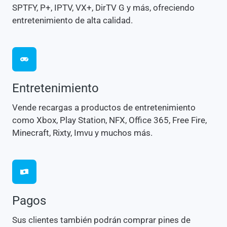
SPTFY, P+, IPTV, VX+, DirTV G y más, ofreciendo
entretenimiento de alta calidad.
Entretenimiento
Vende recargas a productos de entretenimiento
como Xbox, Play Station, NFX, Office 365, Free Fire,
Minecraft, Rixty, Imvu y muchos más.
Pagos
Sus clientes también podrán comprar pines de