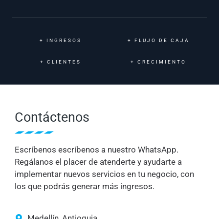
+
INGRESOS
+
FLUJO DE CAJA
+
CLIENTES
+
CRECIMIENTO
Contáctenos
Escríbenos escríbenos a nuestro WhatsApp.
Regálanos el placer de atenderte y ayudarte a
implementar nuevos servicios en tu negocio, con
los que podrás generar más ingresos.
Medellín, Antioquia