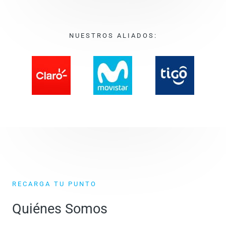
NUESTROS ALIADOS:
RECARGA TU PUNTO
Quiénes Somos