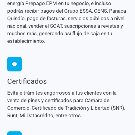
energía Prepago EPM en tu negocio, e incluso
podrás recibir pagos del Grupo ESSA, CENS, Panaca
Quindío, pago de facturas, servicios públicos a nivel
nacional, vender el SOAT, suscripciones a revistas y
muchos más, generando así flujo de caja en tu
establecimiento.
Certificados
Evítale trámites engorrosos a tus clientes con la
venta de pines y certificados para Cámara de
Comercio, Certificado de Tradición y Libertad (SNR),
Runt, Mi Datacrédito, entre otros.