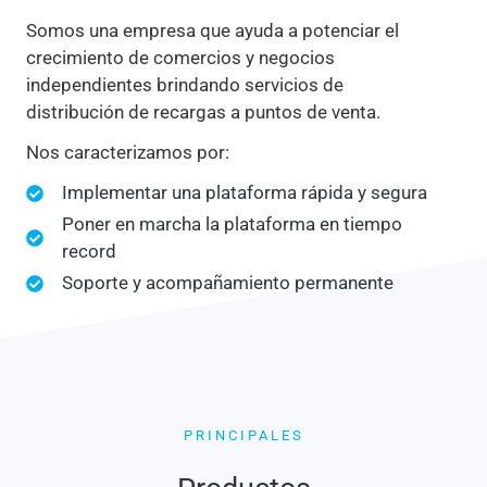
Somos una empresa que ayuda a potenciar el
crecimiento de comercios y negocios
independientes brindando servicios de
distribución de recargas a puntos de venta.
Nos caracterizamos por:
Implementar una plataforma rápida y segura
Poner en marcha la plataforma en tiempo
record
Soporte y acompañamiento permanente
PRINCIPALES