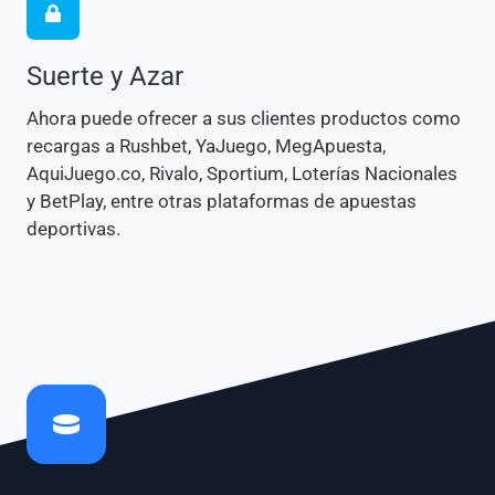
Suerte y Azar
Ahora puede ofrecer a sus clientes productos como
recargas a Rushbet, YaJuego, MegApuesta,
AquiJuego.co, Rivalo, Sportium, Loterías Nacionales
y BetPlay, entre otras plataformas de apuestas
deportivas.