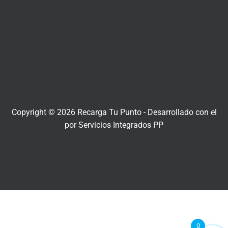
Copyright © 2026 Recarga Tu Punto -
Desarrollado con el
por
Servicios Integrados PP
0