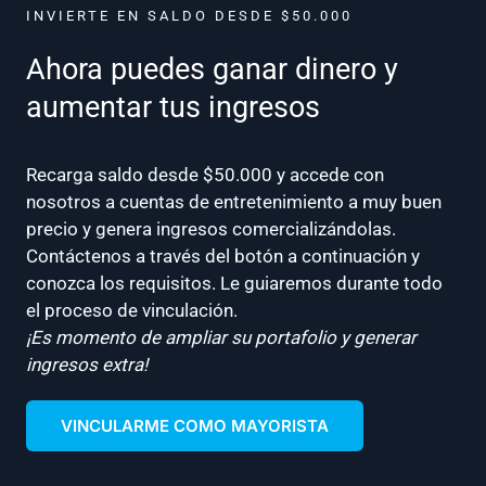
INVIERTE EN SALDO DESDE $50.000
Ahora puedes ganar dinero y
aumentar tus ingresos
Recarga saldo desde $50.000 y accede con
nosotros a cuentas de entretenimiento a muy buen
precio y genera ingresos comercializándolas.
Contáctenos a través del botón a continuación y
conozca los requisitos. Le guiaremos durante todo
el proceso de vinculación.
¡Es momento de ampliar su portafolio y generar
ingresos extra!
VINCULARME COMO MAYORISTA