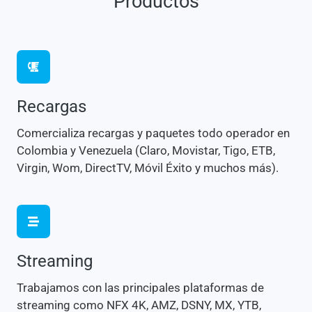
Productos
Recargas
Comercializa recargas y paquetes todo operador en
Colombia y Venezuela (Claro, Movistar, Tigo, ETB,
Virgin, Wom, DirectTV, Móvil Éxito y muchos más).
Streaming
Trabajamos con las principales plataformas de
streaming como NFX 4K, AMZ, DSNY, MX, YTB,