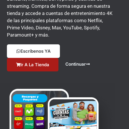
streaming. Compra de forma segura en nuestra
tienda y accede a cuentas de entretenimiento 4K
de las principales plataformas como Netflix,
Prime Video, Disney, Max, YouTube, Spotify,
Paramount+ y más.
Escríbenos YA
Continuar
Ir A La Tienda