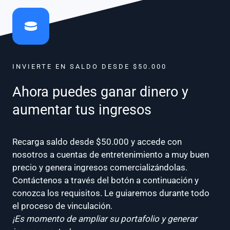
INVIERTE EN SALDO DESDE $50.000
Ahora puedes ganar dinero y
aumentar tus ingresos
Recarga saldo desde $50.000 y accede con
nosotros a cuentas de entretenimiento a muy buen
precio y genera ingresos comercializándolas.
Contáctenos a través del botón a continuación y
conozca los requisitos. Le guiaremos durante todo
el proceso de vinculación.
¡Es momento de ampliar su portafolio y generar