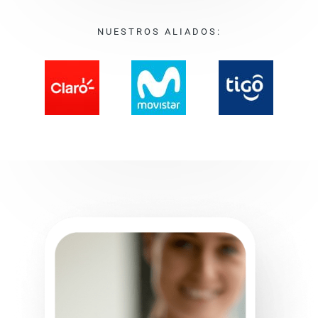
NUESTROS ALIADOS: