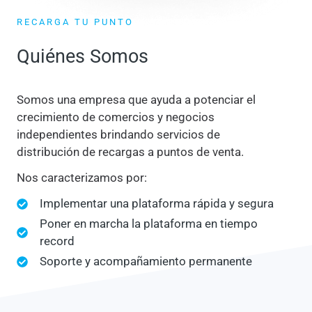
RECARGA TU PUNTO
Quiénes Somos
Somos una empresa que ayuda a potenciar el
crecimiento de comercios y negocios
independientes brindando servicios de
distribución de recargas a puntos de venta.
Nos caracterizamos por:
Implementar una plataforma rápida y segura
Poner en marcha la plataforma en tiempo
record
Soporte y acompañamiento permanente