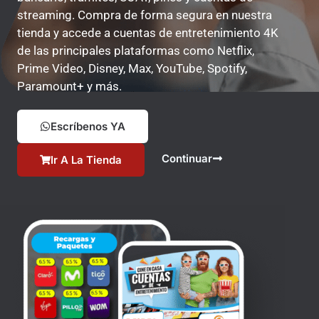
streaming. Compra de forma segura en nuestra
tienda y accede a cuentas de entretenimiento 4K
de las principales plataformas como Netflix,
Prime Video, Disney, Max, YouTube, Spotify,
Paramount+ y más.
Escríbenos YA
Continuar
Ir A La Tienda