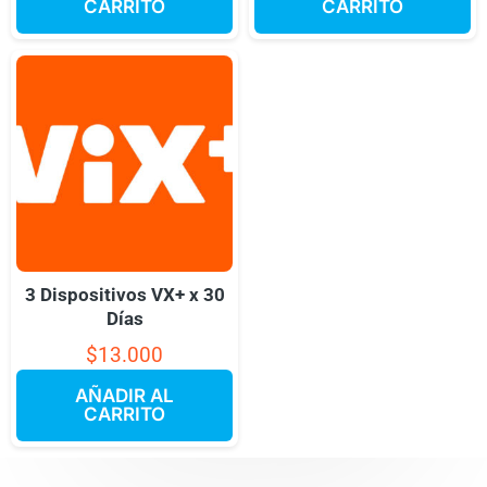
CARRITO
CARRITO
3 Dispositivos VX+ x 30
Días
$
13.000
AÑADIR AL
CARRITO