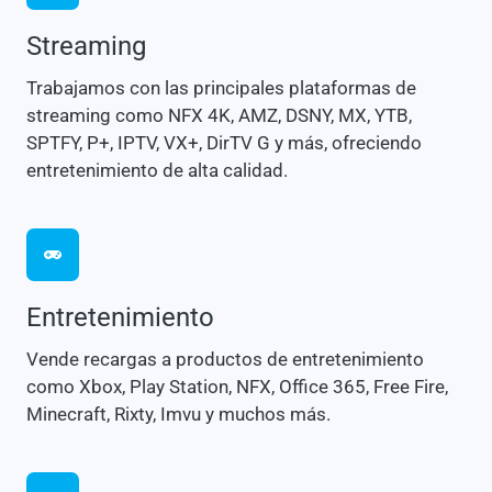
Streaming
Trabajamos con las principales plataformas de
streaming como NFX 4K, AMZ, DSNY, MX, YTB,
SPTFY, P+, IPTV, VX+, DirTV G y más, ofreciendo
entretenimiento de alta calidad.
Entretenimiento
Vende recargas a productos de entretenimiento
como Xbox, Play Station, NFX, Office 365, Free Fire,
Minecraft, Rixty, Imvu y muchos más.