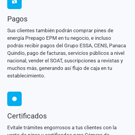
Pagos
Sus clientes también podrán comprar pines de
energía Prepago EPM en tu negocio, e incluso
podrás recibir pagos del Grupo ESSA, CENS, Panaca
Quindío, pago de facturas, servicios públicos a nivel
nacional, vender el SOAT, suscripciones a revistas y
muchos más, generando así flujo de caja en tu
establecimiento.
Certificados
Evítale trámites engorrosos a tus clientes con la