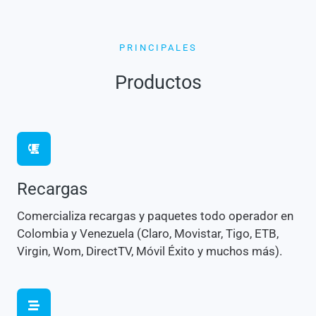
PRINCIPALES
Productos
Recargas
Comercializa recargas y paquetes todo operador en
Colombia y Venezuela (Claro, Movistar, Tigo, ETB,
Virgin, Wom, DirectTV, Móvil Éxito y muchos más).