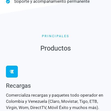
Soporte y acompañamiento permanente
PRINCIPALES
Productos
Recargas
Comercializa recargas y paquetes todo operador en
Colombia y Venezuela (Claro, Movistar, Tigo, ETB,
Virgin, Wom, DirectTV, Móvil Éxito y muchos más).