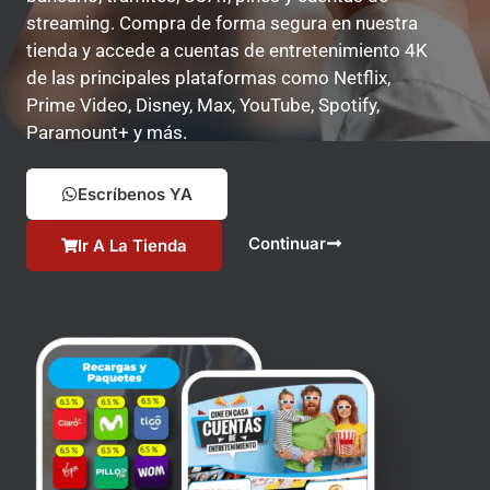
streaming. Compra de forma segura en nuestra
tienda y accede a cuentas de entretenimiento 4K
de las principales plataformas como Netflix,
Prime Video, Disney, Max, YouTube, Spotify,
Paramount+ y más.
Escríbenos YA
Continuar
Ir A La Tienda