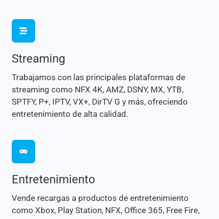
Streaming
Trabajamos con las principales plataformas de
streaming como NFX 4K, AMZ, DSNY, MX, YTB,
SPTFY, P+, IPTV, VX+, DirTV G y más, ofreciendo
entretenimiento de alta calidad.
Entretenimiento
Vende recargas a productos de entretenimiento
como Xbox, Play Station, NFX, Office 365, Free Fire,