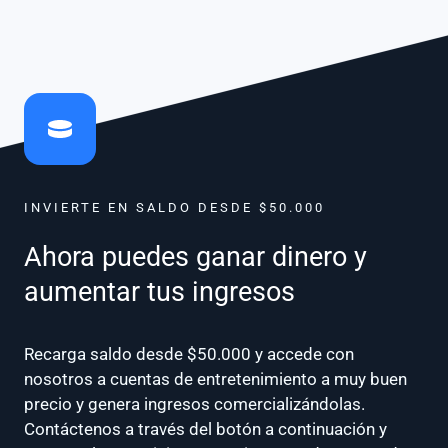
INVIERTE EN SALDO DESDE $50.000
Ahora puedes ganar dinero y
aumentar tus ingresos
Recarga saldo desde $50.000 y accede con
nosotros a cuentas de entretenimiento a muy buen
precio y genera ingresos comercializándolas.
Contáctenos a través del botón a continuación y