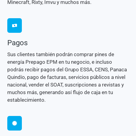
Minecraft, Rixty, Imvu y muchos más.
Pagos
Sus clientes también podrán comprar pines de
energía Prepago EPM en tu negocio, e incluso
podrás recibir pagos del Grupo ESSA, CENS, Panaca
Quindío, pago de facturas, servicios públicos a nivel
nacional, vender el SOAT, suscripciones a revistas y
muchos más, generando así flujo de caja en tu
establecimiento.