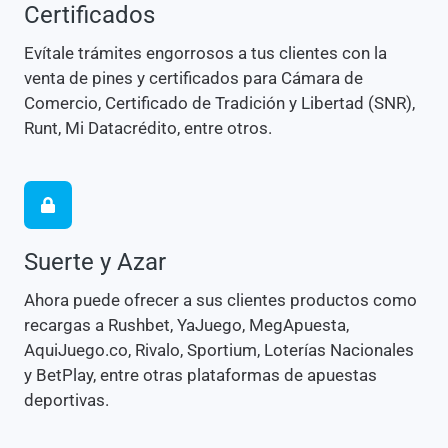
Certificados
Evítale trámites engorrosos a tus clientes con la
venta de pines y certificados para Cámara de
Comercio, Certificado de Tradición y Libertad (SNR),
Runt, Mi Datacrédito, entre otros.
Suerte y Azar
Ahora puede ofrecer a sus clientes productos como
recargas a Rushbet, YaJuego, MegApuesta,
AquiJuego.co, Rivalo, Sportium, Loterías Nacionales
y BetPlay, entre otras plataformas de apuestas
deportivas.