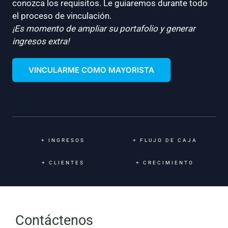
conozca los requisitos. Le guiaremos durante todo
el proceso de vinculación.
¡Es momento de ampliar su portafolio y generar
ingresos extra!
VINCULARME COMO MAYORISTA
+
INGRESOS
+
FLUJO DE CAJA
+
CLIENTES
+
CRECIMIENTO
Contáctenos