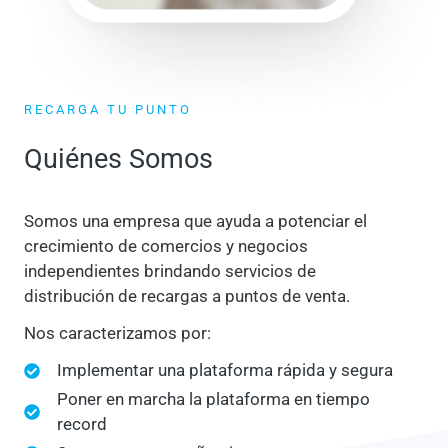
RECARGA TU PUNTO
Quiénes Somos
Somos una empresa que ayuda a potenciar el
crecimiento de comercios y negocios
independientes brindando servicios de
distribución de recargas a puntos de venta.
Nos caracterizamos por:
Implementar una plataforma rápida y segura
Poner en marcha la plataforma en tiempo
record