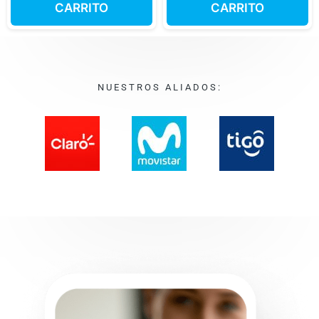
CARRITO
CARRITO
NUESTROS ALIADOS: