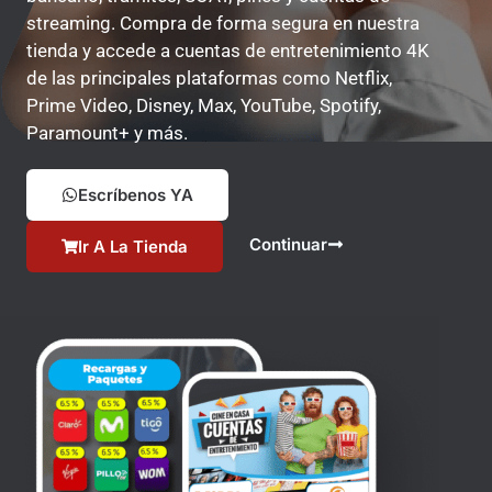
streaming. Compra de forma segura en nuestra
tienda y accede a cuentas de entretenimiento 4K
de las principales plataformas como Netflix,
Prime Video, Disney, Max, YouTube, Spotify,
Paramount+ y más.
Escríbenos YA
Continuar
Ir A La Tienda