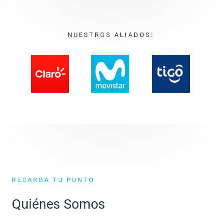
NUESTROS ALIADOS:
RECARGA TU PUNTO
Quiénes Somos