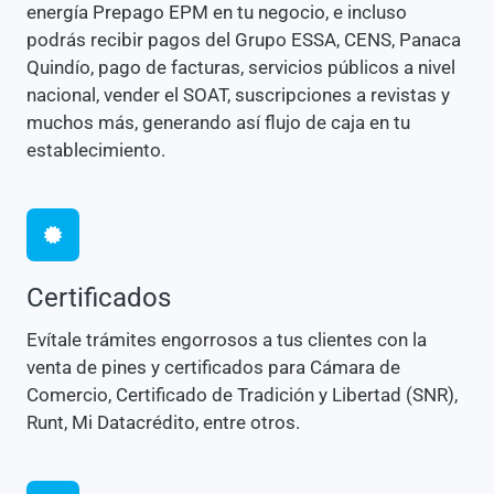
energía Prepago EPM en tu negocio, e incluso
podrás recibir pagos del Grupo ESSA, CENS, Panaca
Quindío, pago de facturas, servicios públicos a nivel
nacional, vender el SOAT, suscripciones a revistas y
muchos más, generando así flujo de caja en tu
establecimiento.
Certificados
Evítale trámites engorrosos a tus clientes con la
venta de pines y certificados para Cámara de
Comercio, Certificado de Tradición y Libertad (SNR),
Runt, Mi Datacrédito, entre otros.