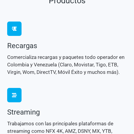
Productos
Recargas
Comercializa recargas y paquetes todo operador en
Colombia y Venezuela (Claro, Movistar, Tigo, ETB,
Virgin, Wom, DirectTV, Móvil Éxito y muchos más).
Streaming
Trabajamos con las principales plataformas de
streaming como NFX 4K, AMZ, DSNY, MX, YTB,