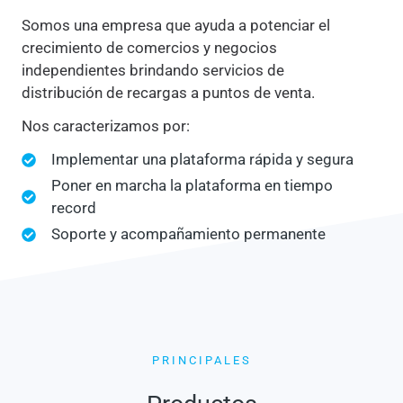
Somos una empresa que ayuda a potenciar el
crecimiento de comercios y negocios
independientes brindando servicios de
distribución de recargas a puntos de venta.
Nos caracterizamos por:
Implementar una plataforma rápida y segura
Poner en marcha la plataforma en tiempo
record
Soporte y acompañamiento permanente
PRINCIPALES