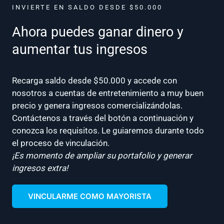
INVIERTE EN SALDO DESDE $50.000
Ahora puedes ganar dinero y
aumentar tus ingresos
Recarga saldo desde $50.000 y accede con
nosotros a cuentas de entretenimiento a muy buen
precio y genera ingresos comercializándolas.
Contáctenos a través del botón a continuación y
conozca los requisitos. Le guiaremos durante todo
el proceso de vinculación.
¡Es momento de ampliar su portafolio y generar
ingresos extra!
VINCULARME COMO MAYORISTA