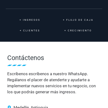
+
INGRESOS
+
FLUJO DE CAJA
+
CLIENTES
+
CRECIMIENTO
Contáctenos
Escríbenos escríbenos a nuestro WhatsApp.
Regálanos el placer de atenderte y ayudarte a
implementar nuevos servicios en tu negocio, con
los que podrás generar más ingresos.
Medellín, Antioquia