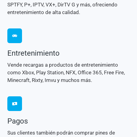
SPTFY, P+, IPTV, VX+, DirTV G y más, ofreciendo
entretenimiento de alta calidad.
Entretenimiento
Vende recargas a productos de entretenimiento
como Xbox, Play Station, NFX, Office 365, Free Fire,
Minecraft, Rixty, Imvu y muchos más.
Pagos
Sus clientes también podrán comprar pines de