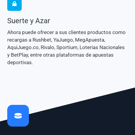
Suerte y Azar
Ahora puede ofrecer a sus clientes productos como
recargas a Rushbet, YaJuego, MegApuesta,
AquiJuego.co, Rivalo, Sportium, Loterías Nacionales
y BetPlay, entre otras plataformas de apuestas
deportivas.