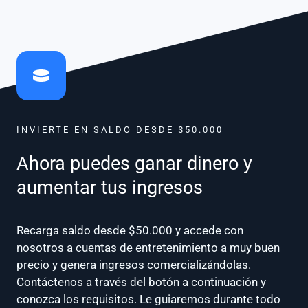
INVIERTE EN SALDO DESDE $50.000
Ahora puedes ganar dinero y
aumentar tus ingresos
Recarga saldo desde $50.000 y accede con
nosotros a cuentas de entretenimiento a muy buen
precio y genera ingresos comercializándolas.
Contáctenos a través del botón a continuación y
conozca los requisitos. Le guiaremos durante todo