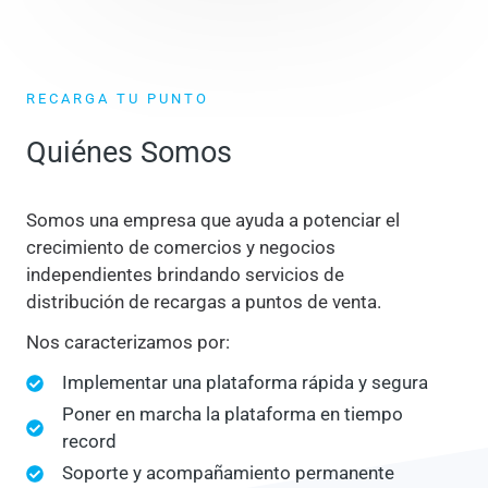
RECARGA TU PUNTO
Quiénes Somos
Somos una empresa que ayuda a potenciar el
crecimiento de comercios y negocios
independientes brindando servicios de
distribución de recargas a puntos de venta.
Nos caracterizamos por:
Implementar una plataforma rápida y segura
Poner en marcha la plataforma en tiempo
record
Soporte y acompañamiento permanente