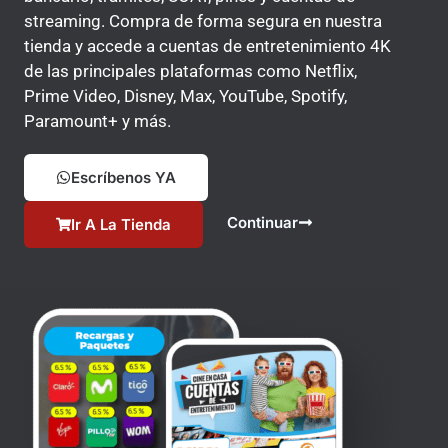
streaming. Compra de forma segura en nuestra
tienda y accede a cuentas de entretenimiento 4K
de las principales plataformas como Netflix,
Prime Video, Disney, Max, YouTube, Spotify,
Paramount+ y más.
Escríbenos YA
Continuar
Ir A La Tienda