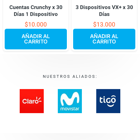
Cuentas Crunchy x 30
3 Dispositivos VX+ x 30
Días 1 Dispositivo
Días
$
10.000
$
13.000
AÑADIR AL
AÑADIR AL
CARRITO
CARRITO
NUESTROS ALIADOS: