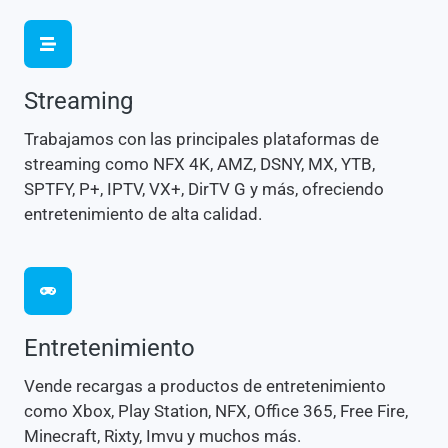
Streaming
Trabajamos con las principales plataformas de
streaming como NFX 4K, AMZ, DSNY, MX, YTB,
SPTFY, P+, IPTV, VX+, DirTV G y más, ofreciendo
entretenimiento de alta calidad.
Entretenimiento
Vende recargas a productos de entretenimiento
como Xbox, Play Station, NFX, Office 365, Free Fire,
Minecraft, Rixty, Imvu y muchos más.