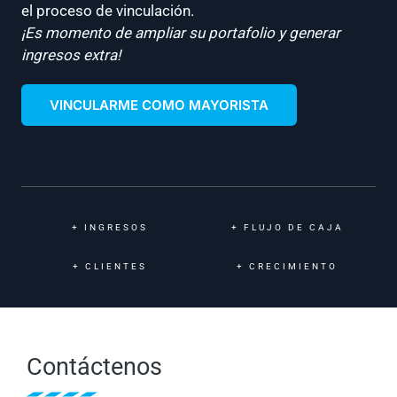
el proceso de vinculación.
¡Es momento de ampliar su portafolio y generar
ingresos extra!
VINCULARME COMO MAYORISTA
+
INGRESOS
+
FLUJO DE CAJA
+
CLIENTES
+
CRECIMIENTO
Contáctenos