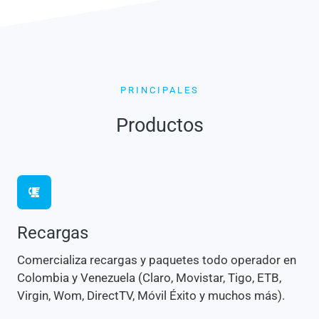
PRINCIPALES
Productos
Recargas
Comercializa recargas y paquetes todo operador en
Colombia y Venezuela (Claro, Movistar, Tigo, ETB,
Virgin, Wom, DirectTV, Móvil Éxito y muchos más).