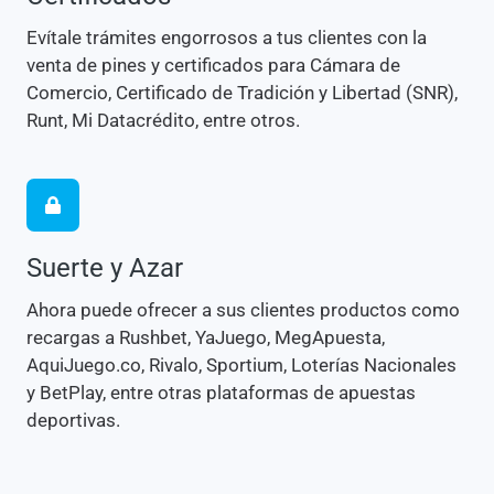
Evítale trámites engorrosos a tus clientes con la
venta de pines y certificados para Cámara de
Comercio, Certificado de Tradición y Libertad (SNR),
Runt, Mi Datacrédito, entre otros.
Suerte y Azar
Ahora puede ofrecer a sus clientes productos como
recargas a Rushbet, YaJuego, MegApuesta,
AquiJuego.co, Rivalo, Sportium, Loterías Nacionales
y BetPlay, entre otras plataformas de apuestas
deportivas.