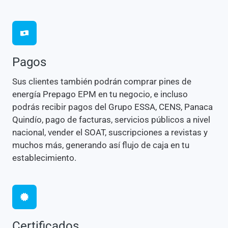
Pagos
Sus clientes también podrán comprar pines de
energía Prepago EPM en tu negocio, e incluso
podrás recibir pagos del Grupo ESSA, CENS, Panaca
Quindío, pago de facturas, servicios públicos a nivel
nacional, vender el SOAT, suscripciones a revistas y
muchos más, generando así flujo de caja en tu
establecimiento.
Certificados