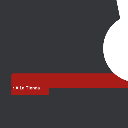
Ir A La Tienda