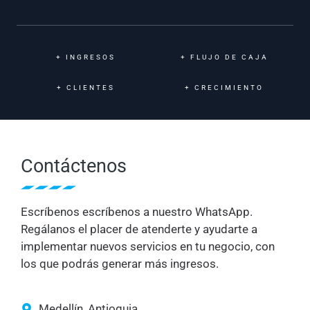
+
INGRESOS
+
FLUJO DE CAJA
+
CLIENTES
+
CRECIMIENTO
Contáctenos
Escríbenos escríbenos a nuestro WhatsApp.
Regálanos el placer de atenderte y ayudarte a
implementar nuevos servicios en tu negocio, con
los que podrás generar más ingresos.
Medellín, Antioquia