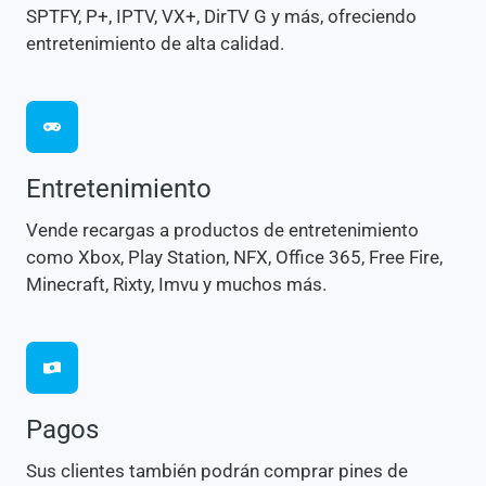
SPTFY, P+, IPTV, VX+, DirTV G y más, ofreciendo
entretenimiento de alta calidad.
Entretenimiento
Vende recargas a productos de entretenimiento
como Xbox, Play Station, NFX, Office 365, Free Fire,
Minecraft, Rixty, Imvu y muchos más.
Pagos
Sus clientes también podrán comprar pines de