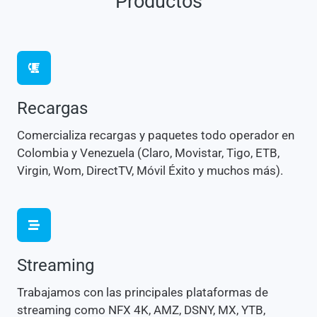
Productos
Recargas
Comercializa recargas y paquetes todo operador en
Colombia y Venezuela (Claro, Movistar, Tigo, ETB,
Virgin, Wom, DirectTV, Móvil Éxito y muchos más).
Streaming
Trabajamos con las principales plataformas de
streaming como NFX 4K, AMZ, DSNY, MX, YTB,