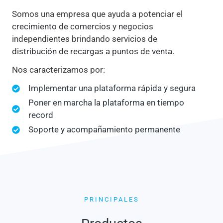
Somos una empresa que ayuda a potenciar el
crecimiento de comercios y negocios
independientes brindando servicios de
distribución de recargas a puntos de venta.
Nos caracterizamos por:
Implementar una plataforma rápida y segura
Poner en marcha la plataforma en tiempo
record
Soporte y acompañamiento permanente
PRINCIPALES