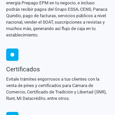
energía Prepago EPM en tu negocio, e incluso
podrás recibir pagos del Grupo ESSA, CENS, Panaca
Quindío, pago de facturas, servicios públicos a nivel
nacional, vender el SOAT, suscripciones a revistas y
muchos más, generando así flujo de caja en tu
establecimiento.
Certificados
Evítale trámites engorrosos a tus clientes con la
venta de pines y certificados para Cámara de
Comercio, Certificado de Tradición y Libertad (SNR),
Runt, Mi Datacrédito, entre otros.