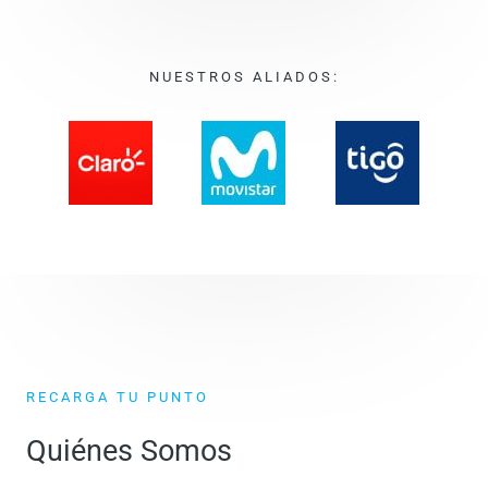
NUESTROS ALIADOS:
RECARGA TU PUNTO
Quiénes Somos