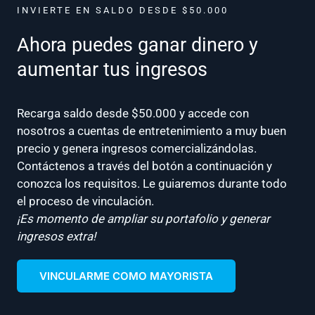
INVIERTE EN SALDO DESDE $50.000
Ahora puedes ganar dinero y
aumentar tus ingresos
Recarga saldo desde $50.000 y accede con
nosotros a cuentas de entretenimiento a muy buen
precio y genera ingresos comercializándolas.
Contáctenos a través del botón a continuación y
conozca los requisitos. Le guiaremos durante todo
el proceso de vinculación.
¡Es momento de ampliar su portafolio y generar
ingresos extra!
VINCULARME COMO MAYORISTA