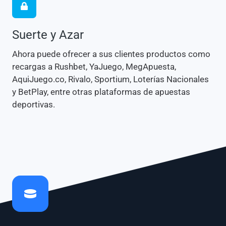
Suerte y Azar
Ahora puede ofrecer a sus clientes productos como
recargas a Rushbet, YaJuego, MegApuesta,
AquiJuego.co, Rivalo, Sportium, Loterías Nacionales
y BetPlay, entre otras plataformas de apuestas
deportivas.