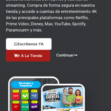
streaming. Compra de forma segura en nuestra
tienda y accede a cuentas de entretenimiento 4K
de las principales plataformas como Netflix,
Prime Video, Disney, Max, YouTube, Spotify,
Paramount+ y más.
Escríbenos YA
Continuar
Ir A La Tienda