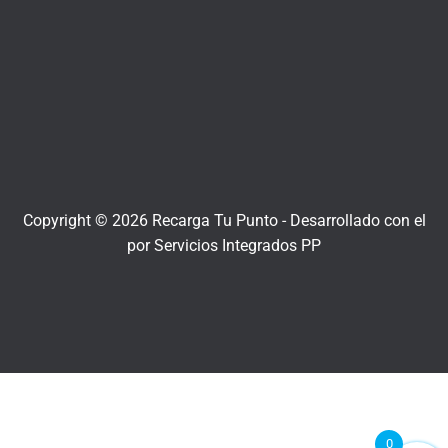
Copyright © 2026 Recarga Tu Punto -
Desarrollado con el
por
Servicios Integrados PP
0