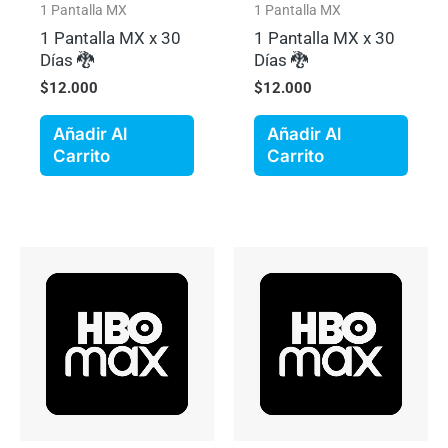
1 Pantalla MX
1 Pantalla MX
1 Pantalla MX x 30
1 Pantalla MX x 30
Días 🐉
Días 🐉
$
12.000
$
12.000
Añadir Al
Añadir Al
Carrito
Carrito