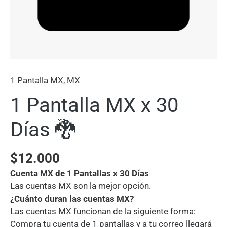
1 Pantalla MX
,
MX
1 Pantalla MX x 30
Días 🐉
$
12.000
Cuenta MX de 1 Pantallas x 30 Días
Las cuentas MX son la mejor opción.
¿Cuánto duran las cuentas MX?
Las cuentas MX funcionan de la siguiente forma:
Compra tu cuenta de 1 pantallas y a tu correo llegará