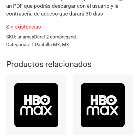
un PDF que podrás descargar con el usuario y la
contraseña de acceso que durará 30 días
Sin existencias
SKU:
ariamapDerel 2-compressed
Categorías:
1 Pantalla MX
,
MX
Productos relacionados