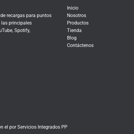
Inicio
Nosotros
r de recargas para puntos
Productos
las principales
Tienda
Tube, Spotify,
Blog
Contáctenos
on el
por
Servicios Integrados PP