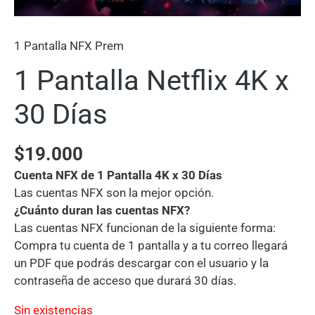
1 Pantalla NFX Prem
1 Pantalla Netflix 4K x
30 Días
$
19.000
Cuenta NFX de 1 Pantalla 4K x 30 Días
Las cuentas NFX son la mejor opción.
¿Cuánto duran las cuentas NFX?
Las cuentas NFX funcionan de la siguiente forma:
Compra tu cuenta de 1 pantalla y a tu correo llegará
un PDF que podrás descargar con el usuario y la
contraseña de acceso que durará 30 días.
Sin existencias