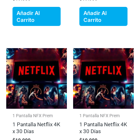
Añadir Al
Añadir Al
Carrito
Carrito
1 Pantalla NFX Prem
1 Pantalla NFX Prem
1 Pantalla Netflix 4K
1 Pantalla Netflix 4K
x 30 Días
x 30 Días