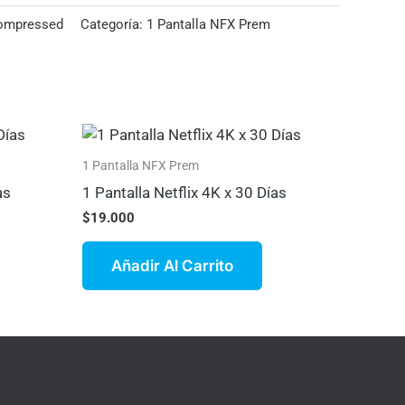
compressed
Categoría:
1 Pantalla NFX Prem
1 Pantalla NFX Prem
as
1 Pantalla Netflix 4K x 30 Días
$
19.000
Añadir Al Carrito