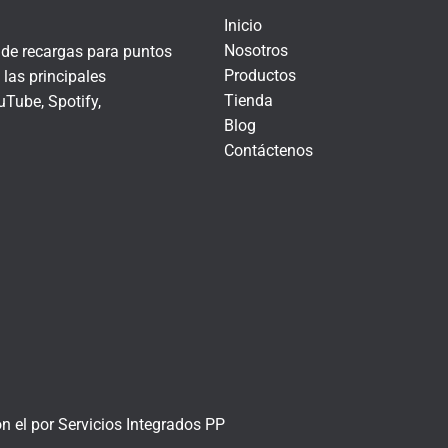
Inicio
Nosotros
r de recargas para puntos
Productos
las principales
Tienda
Tube, Spotify,
Blog
Contáctenos
on el
por
Servicios Integrados PP