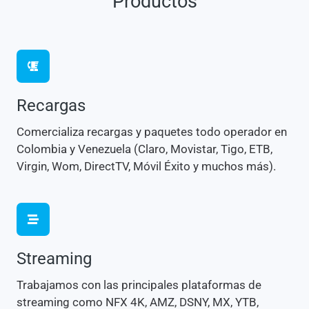
Productos
Recargas
Comercializa recargas y paquetes todo operador en
Colombia y Venezuela (Claro, Movistar, Tigo, ETB,
Virgin, Wom, DirectTV, Móvil Éxito y muchos más).
Streaming
Trabajamos con las principales plataformas de
streaming como NFX 4K, AMZ, DSNY, MX, YTB,