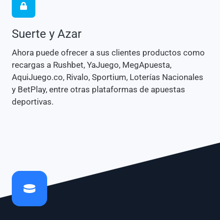
Suerte y Azar
Ahora puede ofrecer a sus clientes productos como
recargas a Rushbet, YaJuego, MegApuesta,
AquiJuego.co, Rivalo, Sportium, Loterías Nacionales
y BetPlay, entre otras plataformas de apuestas
deportivas.