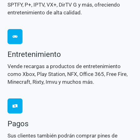
SPTFY, P+, IPTV, VX+, DirTV G y más, ofreciendo
entretenimiento de alta calidad.
Entretenimiento
Vende recargas a productos de entretenimiento
como Xbox, Play Station, NFX, Office 365, Free Fire,
Minecraft, Rixty, Imvu y muchos más.
Pagos
Sus clientes también podrán comprar pines de