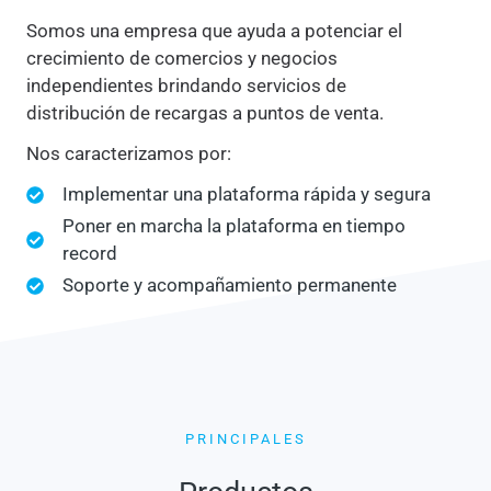
Somos una empresa que ayuda a potenciar el
crecimiento de comercios y negocios
independientes brindando servicios de
distribución de recargas a puntos de venta.
Nos caracterizamos por:
Implementar una plataforma rápida y segura
Poner en marcha la plataforma en tiempo
record
Soporte y acompañamiento permanente
PRINCIPALES