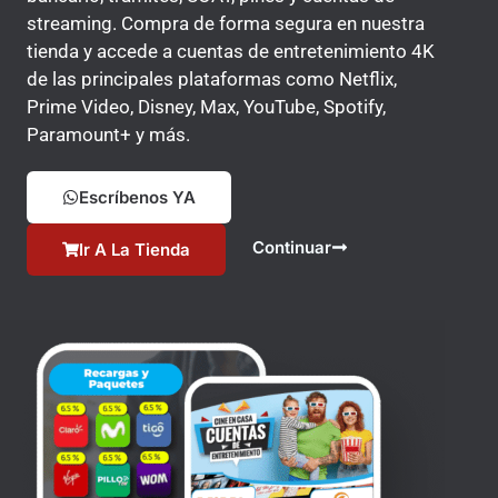
streaming. Compra de forma segura en nuestra
tienda y accede a cuentas de entretenimiento 4K
de las principales plataformas como Netflix,
Prime Video, Disney, Max, YouTube, Spotify,
Paramount+ y más.
Escríbenos YA
Continuar
Ir A La Tienda