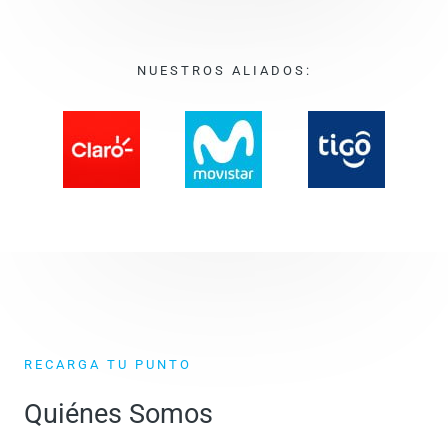
NUESTROS ALIADOS:
RECARGA TU PUNTO
Quiénes Somos