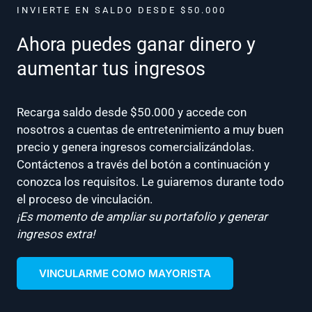
INVIERTE EN SALDO DESDE $50.000
Ahora puedes ganar dinero y
aumentar tus ingresos
Recarga saldo desde $50.000 y accede con
nosotros a cuentas de entretenimiento a muy buen
precio y genera ingresos comercializándolas.
Contáctenos a través del botón a continuación y
conozca los requisitos. Le guiaremos durante todo
el proceso de vinculación.
¡Es momento de ampliar su portafolio y generar
ingresos extra!
VINCULARME COMO MAYORISTA