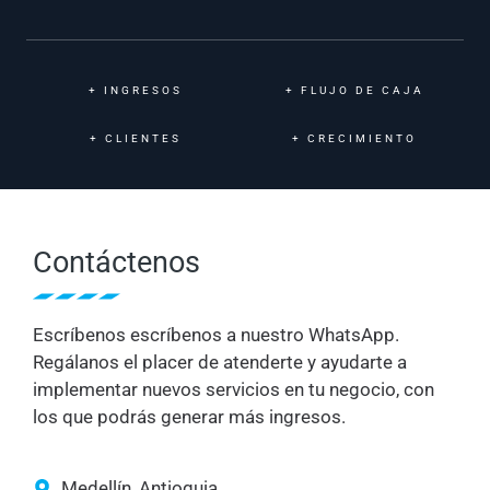
+
INGRESOS
+
FLUJO DE CAJA
+
CLIENTES
+
CRECIMIENTO
Contáctenos
Escríbenos escríbenos a nuestro WhatsApp.
Regálanos el placer de atenderte y ayudarte a
implementar nuevos servicios en tu negocio, con
los que podrás generar más ingresos.
Medellín, Antioquia