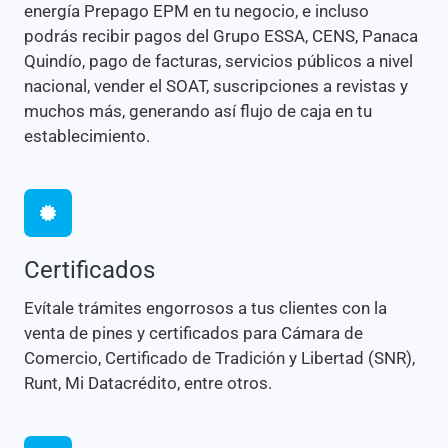
energía Prepago EPM en tu negocio, e incluso
podrás recibir pagos del Grupo ESSA, CENS, Panaca
Quindío, pago de facturas, servicios públicos a nivel
nacional, vender el SOAT, suscripciones a revistas y
muchos más, generando así flujo de caja en tu
establecimiento.
Certificados
Evítale trámites engorrosos a tus clientes con la
venta de pines y certificados para Cámara de
Comercio, Certificado de Tradición y Libertad (SNR),
Runt, Mi Datacrédito, entre otros.