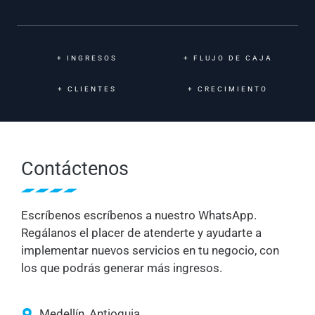
+
INGRESOS
+
FLUJO DE CAJA
+
CLIENTES
+
CRECIMIENTO
Contáctenos
Escríbenos escríbenos a nuestro WhatsApp.
Regálanos el placer de atenderte y ayudarte a
implementar nuevos servicios en tu negocio, con
los que podrás generar más ingresos.
Medellín, Antioquia