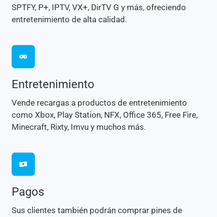
SPTFY, P+, IPTV, VX+, DirTV G y más, ofreciendo
entretenimiento de alta calidad.
Entretenimiento
Vende recargas a productos de entretenimiento
como Xbox, Play Station, NFX, Office 365, Free Fire,
Minecraft, Rixty, Imvu y muchos más.
Pagos
Sus clientes también podrán comprar pines de