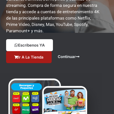
streaming. Compra de forma segura en nuestra
tienda y accede a cuentas de entretenimiento 4K
de las principales plataformas como Netflix,
Prime Video, Disney, Max, YouTube, Spotify,
Paramount+ y más.
Escríbenos YA
Continuar
Ir A La Tienda