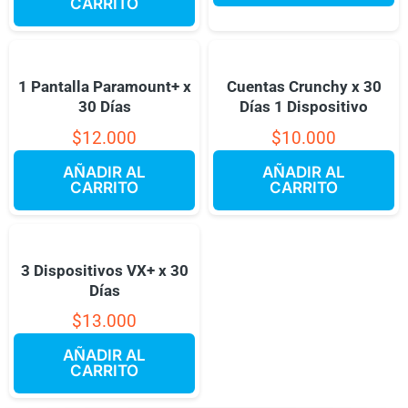
CARRITO
1 Pantalla Paramount+ x
Cuentas Crunchy x 30
30 Días
Días 1 Dispositivo
$
12.000
$
10.000
AÑADIR AL
AÑADIR AL
CARRITO
CARRITO
3 Dispositivos VX+ x 30
Días
$
13.000
AÑADIR AL
CARRITO