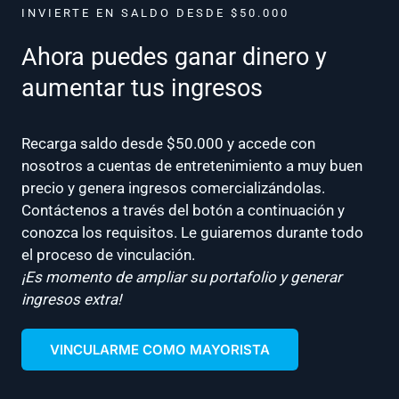
INVIERTE EN SALDO DESDE $50.000
Ahora puedes ganar dinero y
aumentar tus ingresos
Recarga saldo desde $50.000 y accede con
nosotros a cuentas de entretenimiento a muy buen
precio y genera ingresos comercializándolas.
Contáctenos a través del botón a continuación y
conozca los requisitos. Le guiaremos durante todo
el proceso de vinculación.
¡Es momento de ampliar su portafolio y generar
ingresos extra!
VINCULARME COMO MAYORISTA