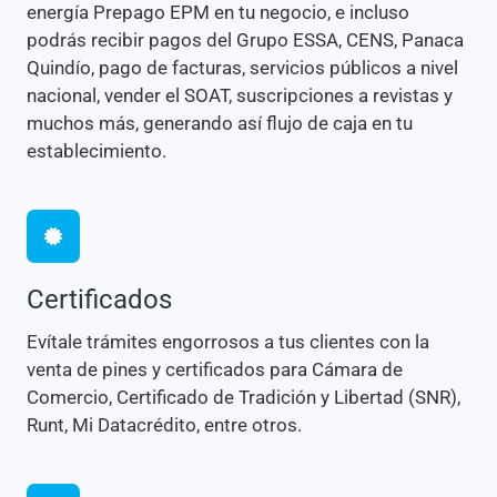
energía Prepago EPM en tu negocio, e incluso
podrás recibir pagos del Grupo ESSA, CENS, Panaca
Quindío, pago de facturas, servicios públicos a nivel
nacional, vender el SOAT, suscripciones a revistas y
muchos más, generando así flujo de caja en tu
establecimiento.
Certificados
Evítale trámites engorrosos a tus clientes con la
venta de pines y certificados para Cámara de
Comercio, Certificado de Tradición y Libertad (SNR),
Runt, Mi Datacrédito, entre otros.