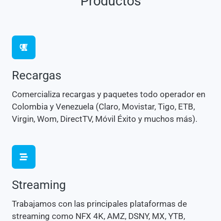
Productos
Recargas
Comercializa recargas y paquetes todo operador en
Colombia y Venezuela (Claro, Movistar, Tigo, ETB,
Virgin, Wom, DirectTV, Móvil Éxito y muchos más).
Streaming
Trabajamos con las principales plataformas de
streaming como NFX 4K, AMZ, DSNY, MX, YTB,