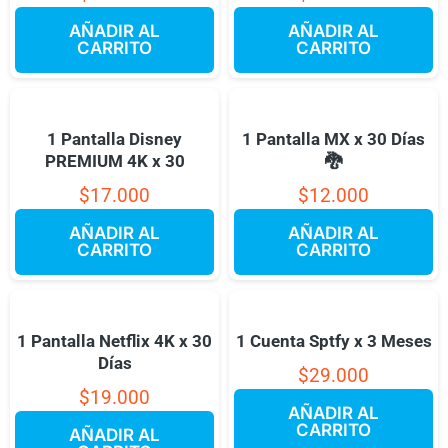
AÑADIR AL
AÑADIR AL
CARRITO
CARRITO
1 Pantalla Disney
1 Pantalla MX x 30 Días
PREMIUM 4K x 30
🐉
$
17.000
$
12.000
AÑADIR AL
AÑADIR AL
CARRITO
CARRITO
1 Pantalla Netflix 4K x 30
1 Cuenta Sptfy x 3 Meses
Días
$
29.000
$
19.000
AÑADIR AL
CARRITO
AÑADIR AL