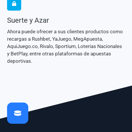
Suerte y Azar
Ahora puede ofrecer a sus clientes productos como
recargas a Rushbet, YaJuego, MegApuesta,
AquiJuego.co, Rivalo, Sportium, Loterías Nacionales
y BetPlay, entre otras plataformas de apuestas
deportivas.