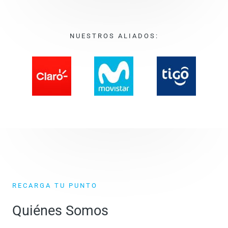
NUESTROS ALIADOS:
RECARGA TU PUNTO
Quiénes Somos