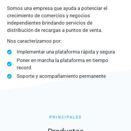
Somos una empresa que ayuda a potenciar el
crecimiento de comercios y negocios
independientes brindando servicios de
distribución de recargas a puntos de venta.
Nos caracterizamos por:
Implementar una plataforma rápida y segura
Poner en marcha la plataforma en tiempo
record
Soporte y acompañamiento permanente
PRINCIPALES