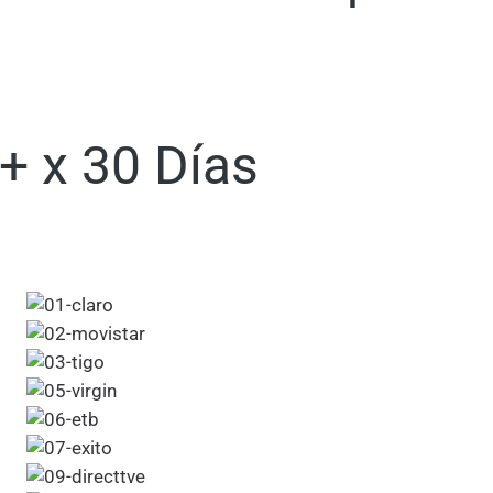
+ x 30 Días