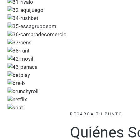
RECARGA TU PUNTO
Quiénes 