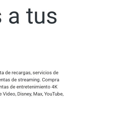
 a tus
ta de recargas, servicios de
uentas de streaming. Compra
ntas de entretenimiento 4K
e Video, Disney, Max, YouTube,