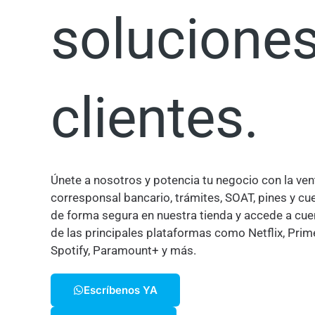
soluciones
clientes.
Únete a nosotros y potencia tu negocio con la ven
corresponsal bancario, trámites, SOAT, pines y c
de forma segura en nuestra tienda y accede a cue
de las principales plataformas como Netflix, Prim
Spotify, Paramount+ y más.
Escríbenos YA