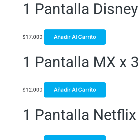
1 Pantalla Disne
$
17.000
Añadir Al Carrito
1 Pantalla MX x 3
$
12.000
Añadir Al Carrito
1 Pantalla Netflix