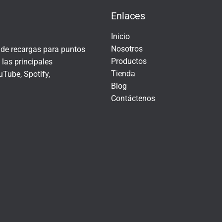
Enlaces
Inicio
Nosotros
r de recargas para puntos
Productos
las principales
Tienda
Tube, Spotify,
Blog
Contáctenos