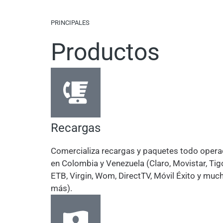
PRINCIPALES
Productos
Recargas
Comercializa recargas y paquetes todo opera
en Colombia y Venezuela (Claro, Movistar, Tig
ETB, Virgin, Wom, DirectTV, Móvil Éxito y muc
más).