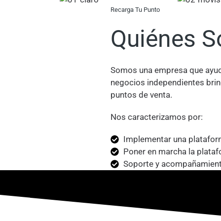
Recarga Tu Punto
Quiénes 
Somos una empresa que ayuda
negocios independientes brin
puntos de venta.
Nos caracterizamos por:
Implementar una platafor
Poner en marcha la plata
Soporte y acompañamien