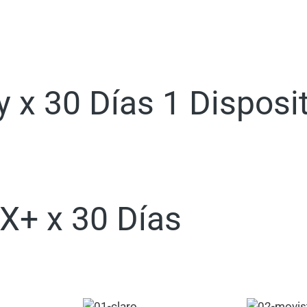
 x 30 Días 1 Disposit
VX+ x 30 Días