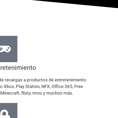
tretenimiento
e recargas a productos de entretenimiento
 Xbox, Play Station, NFX, Office 365, Free
, Minecraft, Rixty, Imvu y muchos más.