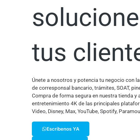
solucione
tus client
Únete a nosotros y potencia tu negocio con la
de corresponsal bancario, trámites, SOAT, pin
Compra de forma segura en nuestra tienda y 
entretenimiento 4K de las principales plataf
Video, Disney, Max, YouTube, Spotify, Paramo
Escríbenos YA