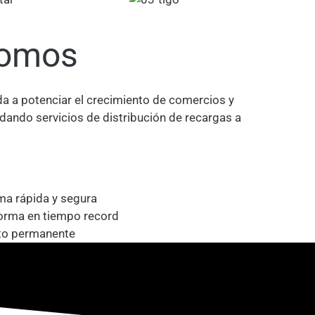
Somos
 a potenciar el crecimiento de comercios y
dando servicios de distribución de recargas a
ma rápida y segura
forma en tiempo record
to permanente