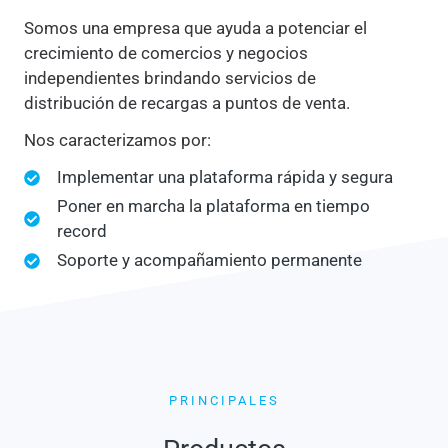
Somos una empresa que ayuda a potenciar el
crecimiento de comercios y negocios
independientes brindando servicios de
distribución de recargas a puntos de venta.
Nos caracterizamos por:
Implementar una plataforma rápida y segura
Poner en marcha la plataforma en tiempo
record
Soporte y acompañamiento permanente
PRINCIPALES