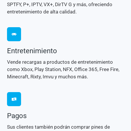
SPTFY, P+, IPTV, VX+, DirTV G y más, ofreciendo
entretenimiento de alta calidad.
Entretenimiento
Vende recargas a productos de entretenimiento
como Xbox, Play Station, NFX, Office 365, Free Fire,
Minecraft, Rixty, Imvu y muchos más.
Pagos
Sus clientes también podrán comprar pines de