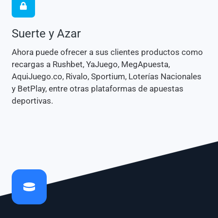
Suerte y Azar
Ahora puede ofrecer a sus clientes productos como
recargas a Rushbet, YaJuego, MegApuesta,
AquiJuego.co, Rivalo, Sportium, Loterías Nacionales
y BetPlay, entre otras plataformas de apuestas
deportivas.