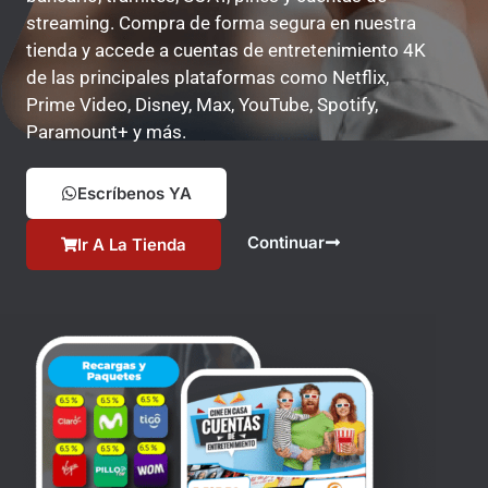
streaming. Compra de forma segura en nuestra
tienda y accede a cuentas de entretenimiento 4K
de las principales plataformas como Netflix,
Prime Video, Disney, Max, YouTube, Spotify,
Paramount+ y más.
Escríbenos YA
Continuar
Ir A La Tienda