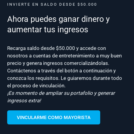
INVIERTE EN SALDO DESDE $50.000
Ahora puedes ganar dinero y
aumentar tus ingresos
Recarga saldo desde $50.000 y accede con
nosotros a cuentas de entretenimiento a muy buen
precio y genera ingresos comercializándolas.
Contáctenos a través del botón a continuación y
conozca los requisitos. Le guiaremos durante todo
el proceso de vinculación.
¡Es momento de ampliar su portafolio y generar
ingresos extra!
VINCULARME COMO MAYORISTA