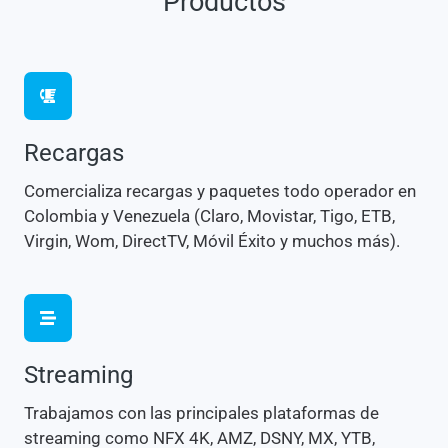
Productos
Recargas
Comercializa recargas y paquetes todo operador en
Colombia y Venezuela (Claro, Movistar, Tigo, ETB,
Virgin, Wom, DirectTV, Móvil Éxito y muchos más).
Streaming
Trabajamos con las principales plataformas de
streaming como NFX 4K, AMZ, DSNY, MX, YTB,