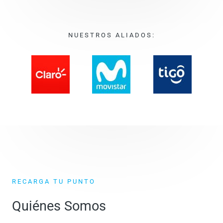
NUESTROS ALIADOS:
RECARGA TU PUNTO
Quiénes Somos