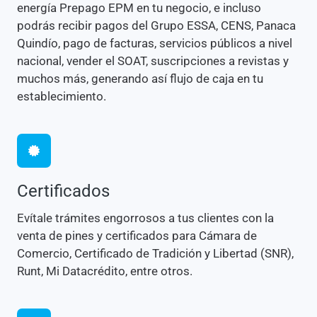
energía Prepago EPM en tu negocio, e incluso
podrás recibir pagos del Grupo ESSA, CENS, Panaca
Quindío, pago de facturas, servicios públicos a nivel
nacional, vender el SOAT, suscripciones a revistas y
muchos más, generando así flujo de caja en tu
establecimiento.
Certificados
Evítale trámites engorrosos a tus clientes con la
venta de pines y certificados para Cámara de
Comercio, Certificado de Tradición y Libertad (SNR),
Runt, Mi Datacrédito, entre otros.