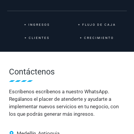
+
INGRESOS
+
FLUJO DE CAJA
+
CLIENTES
+
CRECIMIENTO
Contáctenos
Escríbenos escríbenos a nuestro WhatsApp.
Regálanos el placer de atenderte y ayudarte a
implementar nuevos servicios en tu negocio, con
los que podrás generar más ingresos.
Medellín, Antioquia