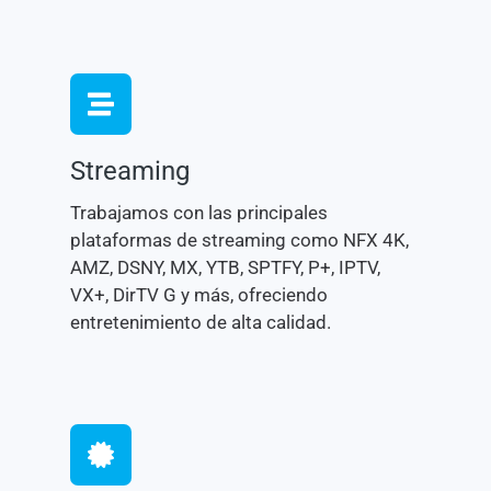
Streaming
Trabajamos con las principales
plataformas de streaming como NFX 4K,
AMZ, DSNY, MX, YTB, SPTFY, P+, IPTV,
VX+, DirTV G y más, ofreciendo
entretenimiento de alta calidad.