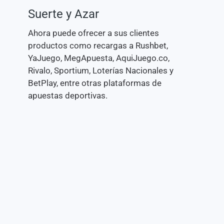
Suerte y Azar
Ahora puede ofrecer a sus clientes
productos como recargas a Rushbet,
YaJuego, MegApuesta, AquiJuego.co,
Rivalo, Sportium, Loterías Nacionales y
BetPlay, entre otras plataformas de
apuestas deportivas.