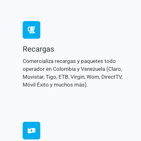
Recargas
Comercializa recargas y paquetes todo
operador en Colombia y Venezuela (Claro,
Movistar, Tigo, ETB, Virgin, Wom, DirectTV,
Móvil Éxito y muchos más).