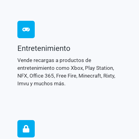
Entretenimiento
Vende recargas a productos de
entretenimiento como Xbox, Play Station,
NFX, Office 365, Free Fire, Minecraft, Rixty,
Imvu y muchos más.