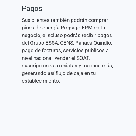
Pagos
Sus clientes también podrán comprar
pines de energía Prepago EPM en tu
negocio, e incluso podrás recibir pagos
del Grupo ESSA, CENS, Panaca Quindío,
pago de facturas, servicios públicos a
nivel nacional, vender el SOAT,
suscripciones a revistas y muchos más,
generando así flujo de caja en tu
establecimiento.