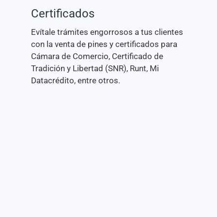
Certificados
Evítale trámites engorrosos a tus clientes
con la venta de pines y certificados para
Cámara de Comercio, Certificado de
Tradición y Libertad (SNR), Runt, Mi
Datacrédito, entre otros.