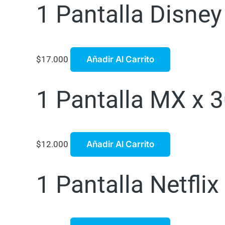
1 Pantalla Disne
$
17.000
Añadir Al Carrito
1 Pantalla MX x 3
$
12.000
Añadir Al Carrito
1 Pantalla Netflix