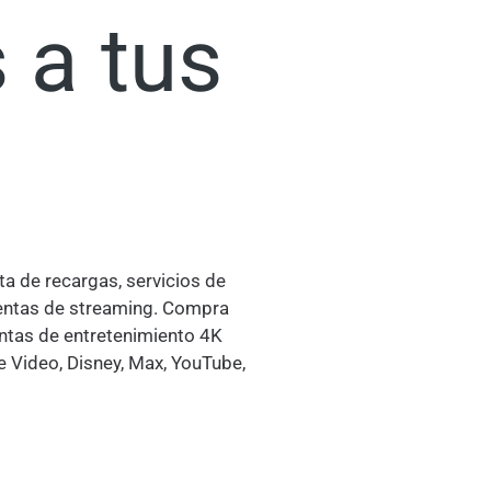
 a tus
ta de recargas, servicios de
uentas de streaming. Compra
ntas de entretenimiento 4K
e Video, Disney, Max, YouTube,