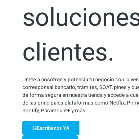
soluciones
clientes.
Únete a nosotros y potencia tu negocio con la ven
corresponsal bancario, trámites, SOAT, pines y c
de forma segura en nuestra tienda y accede a cue
de las principales plataformas como Netflix, Prim
Spotify, Paramount+ y más.
Escríbenos YA