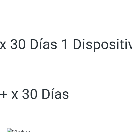
 30 Días 1 Dispositi
+ x 30 Días