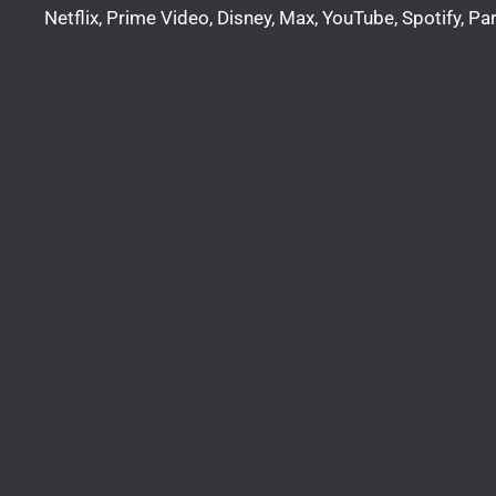
Netflix, Prime Video, Disney, Max, YouTube, Spotify, 